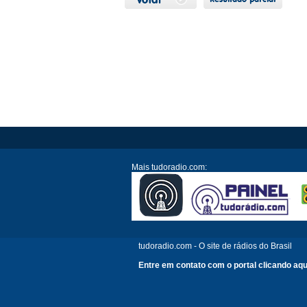
Mais tudoradio.com:
tudoradio.com - O site de rádios do Brasil
Entre em contato com o portal clicando aqu