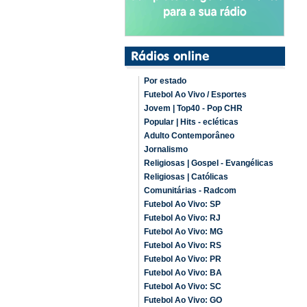
Por estado
Futebol Ao Vivo / Esportes
Jovem | Top40 - Pop CHR
Popular | Hits - ecléticas
Adulto Contemporâneo
Jornalismo
Religiosas | Gospel - Evangélicas
Religiosas | Católicas
Comunitárias - Radcom
Futebol Ao Vivo: SP
Futebol Ao Vivo: RJ
Futebol Ao Vivo: MG
Futebol Ao Vivo: RS
Futebol Ao Vivo: PR
Futebol Ao Vivo: BA
Futebol Ao Vivo: SC
Futebol Ao Vivo: GO