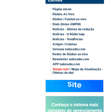
Página inicial
Rádios Ao Vivo
Rádios / Futebol ao vivo
Dials (listas AM/FM)
Notícias - últimas da redação
Notícias - O Rádio hoje
Notícias - Tendências
Artigos / Colunas
Semana tudoradio.com
Redes de Rádios ao vivo
Newsletter tudoradio.com
APP tudoradio.com
Tempo real
> Mapa da Atualização -
Últimas do dial