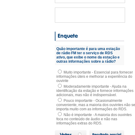
Quão importante é para uma estação
de rádio FM ter o serviço de RDS
ativo, que exibe o nome da estação e
outras informações sobre a rádio?
Muito importante - Essencial para fornecer
informações úteis e melhorar a experiência do
ouvinte
Moderadamente importante - Ajuda na
identificação da estação e fornece informações
adicionais, mas não é indispensável.
Pouco importante - Ocasionalmente
conveniente, mas a maioria dos ouvintes não s
importa muito com as informações do RDS.
Não é importante - A maioria dos ouvintes
foca no conteúdo de áudio e não nas
informações extras do RDS.