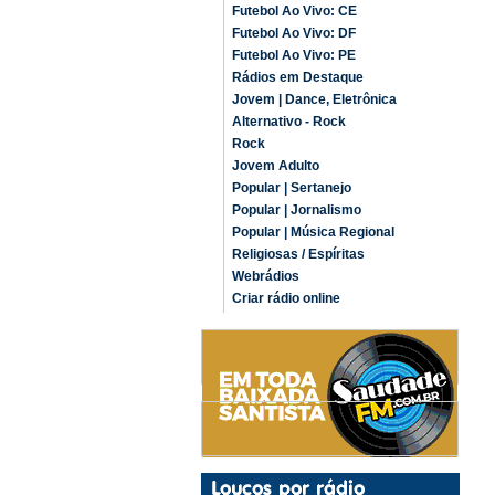
Futebol Ao Vivo: CE
Futebol Ao Vivo: DF
Futebol Ao Vivo: PE
Rádios em Destaque
Jovem | Dance, Eletrônica
Alternativo - Rock
Rock
Jovem Adulto
Popular | Sertanejo
Popular | Jornalismo
Popular | Música Regional
Religiosas / Espíritas
Webrádios
Criar rádio online