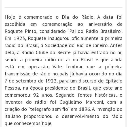
Hoje é comemorado o Dia do Rádio. A data foi
escolhida em comemoração ao aniversário de
Roquete Pinto, considerado “Pai do Rádio Brasileiro”.
Em 1923, Roquete inaugurou oficialmente a primeira
rádio do Brasil, a Sociedade do Rio de Janeiro. Antes
dela, a Rádio Clube do Recife já havia entrado no ar,
sendo a primeira rádio no ar no Brasil e que ainda
está em operação. Vale lembrar que a primeira
transmissão de rádio no país já havia ocorrido no dia
7 de setembro de 1922, para um discurso de Epitácio
Pessoa, na época presidente do Brasil, que este ano
comemorou 92 anos. Segundo fontes históricas, o
inventor do rádio foi Guglielmo Marconi, com a
criação do “telégrafo sem fio” em 1896. A invenção do
italiano proporcionou o desenvolvimento do rádio
que conhecemos hoje.