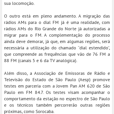
sua locomoção.
O outro está em pleno andamento. A migração das
rádios AMs para o dial FM já é uma realidade, com
rádios AMs do Rio Grande do Norte já autorizadas a
migrar para o FM. A complementação do processo
ainda deve demorar, já que, em algumas regiões, será
necessária a utilização do chamado “dial estendido”,
que compreende as frequências que vão de 76 FM a
88 FM (canais 5 e 6 da TV analógica).
Além disso, a Associação de Emissoras de Rádio e
Televisão do Estado de São Paulo (Aesp) promove
testes em parceria com a Jovem Pan AM 620 de São
Paulo em FM 84.7. Os testes visam acompanhar o
comportamento da estação no espectro de São Paulo
e os técnicos também percorrerão outras regiões
próximas, como Sorocaba.