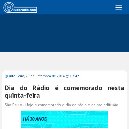
Toggl
naviga
Quinta-Feira, 25 de Setembro de 2014 @ 07:42
Dia do Rádio é comemorado nesta
quinta-feira
São Paulo - Hoje é comemorado o dia do rádio e da radiodifusão