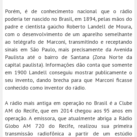
Porém, é de conhecimento nacional que o rádio
poderia ter nascido no Brasil, em 1894, pelas mãos do
padre e cientista gaúcho Roberto Landell de Moura,
com o desenvolvimento de um aparelho semelhante
ao telégrafo de Marconi, transmitindo e receptando
sinais em São Paulo, mais precisamente da Avenida
Paulista até o bairro de Santana (Zona Norte da
capital paulista). Informações dão conta que somente
em 1900 Landell conseguiu mostrar publicamente o
seu invento, dando brecha para que Marconi ficasse
conhecido como inventor do rádio.
A rádio mais antiga em operação no Brasil é a Clube
AM do Recife, que em 2014 chegou aos 95 anos em
operação. A emissora, que atualmente abriga a Rádio
Globo AM 720 do Recife, realizou sua primeira
transmissão radiofônica a partir de um estúdio