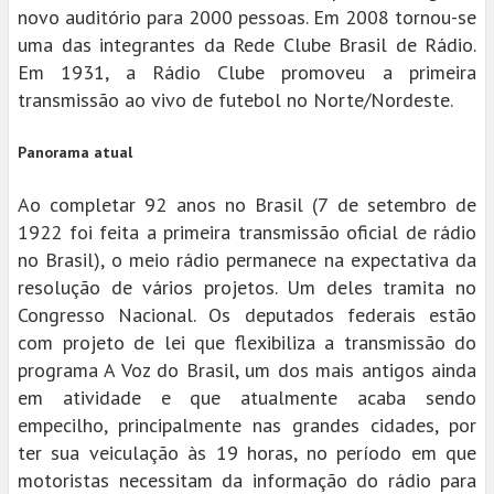
novo auditório para 2000 pessoas. Em 2008 tornou-se
uma das integrantes da Rede Clube Brasil de Rádio.
Em 1931, a Rádio Clube promoveu a primeira
transmissão ao vivo de futebol no Norte/Nordeste.
Panorama atual
Ao completar 92 anos no Brasil (7 de setembro de
1922 foi feita a primeira transmissão oficial de rádio
no Brasil), o meio rádio permanece na expectativa da
resolução de vários projetos. Um deles tramita no
Congresso Nacional. Os deputados federais estão
com projeto de lei que flexibiliza a transmissão do
programa A Voz do Brasil, um dos mais antigos ainda
em atividade e que atualmente acaba sendo
empecilho, principalmente nas grandes cidades, por
ter sua veiculação às 19 horas, no período em que
motoristas necessitam da informação do rádio para