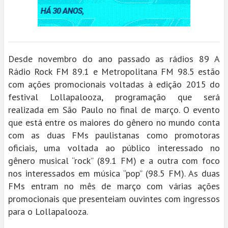
Desde novembro do ano passado as rádios 89 A
Rádio Rock FM 89.1 e Metropolitana FM 98.5 estão
com ações promocionais voltadas à edição 2015 do
festival Lollapalooza, programação que será
realizada em São Paulo no final de março. O evento
que está entre os maiores do gênero no mundo conta
com as duas FMs paulistanas como promotoras
oficiais, uma voltada ao público interessado no
gênero musical “rock” (89.1 FM) e a outra com foco
nos interessados em música “pop” (98.5 FM). As duas
FMs entram no mês de março com várias ações
promocionais que presenteiam ouvintes com ingressos
para o Lollapalooza.