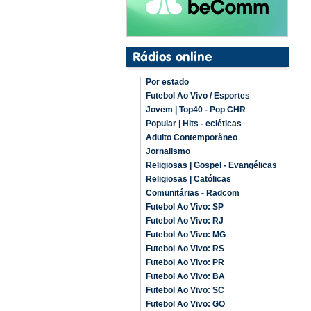
Por estado
Futebol Ao Vivo / Esportes
Jovem | Top40 - Pop CHR
Popular | Hits - ecléticas
Adulto Contemporâneo
Jornalismo
Religiosas | Gospel - Evangélicas
Religiosas | Católicas
Comunitárias - Radcom
Futebol Ao Vivo: SP
Futebol Ao Vivo: RJ
Futebol Ao Vivo: MG
Futebol Ao Vivo: RS
Futebol Ao Vivo: PR
Futebol Ao Vivo: BA
Futebol Ao Vivo: SC
Futebol Ao Vivo: GO