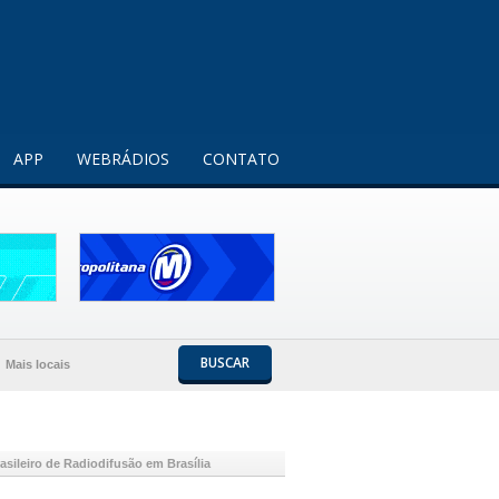
Entendi!
APP
WEBRÁDIOS
CONTATO
BUSCAR
Mais locais
asileiro de Radiodifusão em Brasília