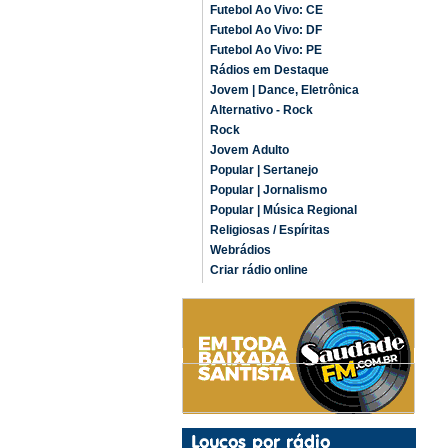
Futebol Ao Vivo: CE
Futebol Ao Vivo: DF
Futebol Ao Vivo: PE
Rádios em Destaque
Jovem | Dance, Eletrônica
Alternativo - Rock
Rock
Jovem Adulto
Popular | Sertanejo
Popular | Jornalismo
Popular | Música Regional
Religiosas / Espíritas
Webrádios
Criar rádio online