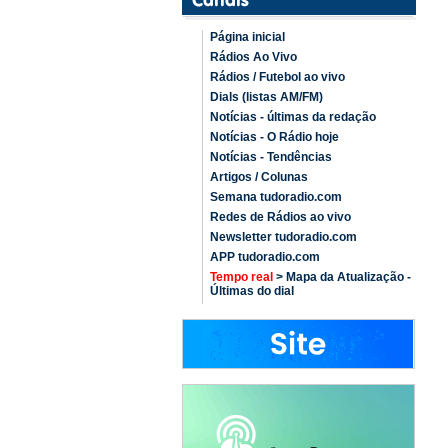
Página inicial
Rádios Ao Vivo
Rádios / Futebol ao vivo
Dials (listas AM/FM)
Notícias - últimas da redação
Notícias - O Rádio hoje
Notícias - Tendências
Artigos / Colunas
Semana tudoradio.com
Redes de Rádios ao vivo
Newsletter tudoradio.com
APP tudoradio.com
Tempo real
> Mapa da Atualização -
Últimas do dial