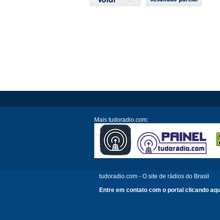
Mais tudoradio.com:
tudoradio.com - O site de rádios do Brasil
Entre em contato com o portal clicando aqu