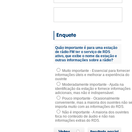
Quão importante é para uma estação
de rádio FM ter o serviço de RDS
ativo, que exibe o nome da estação e
outras informações sobre a rádio?
Muito importante - Essencial para fornecer
informações úteis e melhorar a experiência do
ouvinte
Moderadamente importante - Ajuda na
identificação da estação e fornece informações
adicionais, mas não é indispensável.
Pouco importante - Ocasionalmente
conveniente, mas a maioria dos ouvintes não s
importa muito com as informações do RDS.
Não é importante - A maioria dos ouvintes
foca no conteúdo de áudio e não nas
informações extras do RDS.