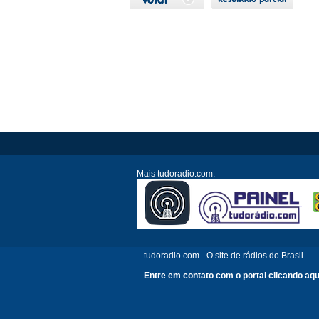
Mais tudoradio.com:
tudoradio.com - O site de rádios do Brasil
Entre em contato com o portal clicando aqu