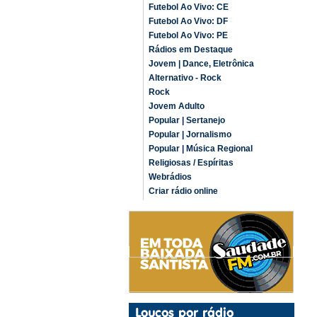
Futebol Ao Vivo: CE
Futebol Ao Vivo: DF
Futebol Ao Vivo: PE
Rádios em Destaque
Jovem | Dance, Eletrônica
Alternativo - Rock
Rock
Jovem Adulto
Popular | Sertanejo
Popular | Jornalismo
Popular | Música Regional
Religiosas / Espíritas
Webrádios
Criar rádio online