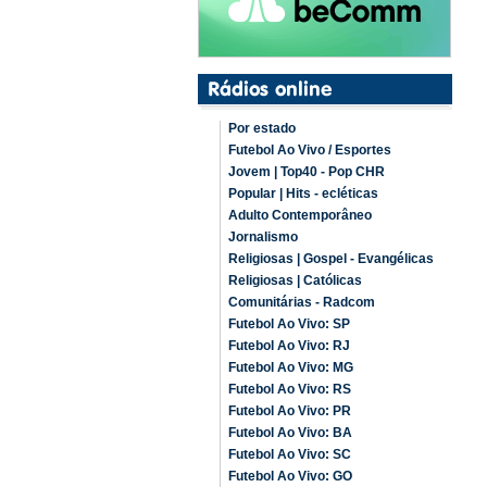
Por estado
Futebol Ao Vivo / Esportes
Jovem | Top40 - Pop CHR
Popular | Hits - ecléticas
Adulto Contemporâneo
Jornalismo
Religiosas | Gospel - Evangélicas
Religiosas | Católicas
Comunitárias - Radcom
Futebol Ao Vivo: SP
Futebol Ao Vivo: RJ
Futebol Ao Vivo: MG
Futebol Ao Vivo: RS
Futebol Ao Vivo: PR
Futebol Ao Vivo: BA
Futebol Ao Vivo: SC
Futebol Ao Vivo: GO