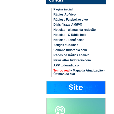
Página inicial
Rádios Ao Vivo
Rádios / Futebol ao vivo
Dials (listas AM/FM)
Notícias - últimas da redação
Notícias - O Rádio hoje
Notícias - Tendências
Artigos / Colunas
Semana tudoradio.com
Redes de Rádios ao vivo
Newsletter tudoradio.com
APP tudoradio.com
Tempo real
> Mapa da Atualização -
Últimas do dial