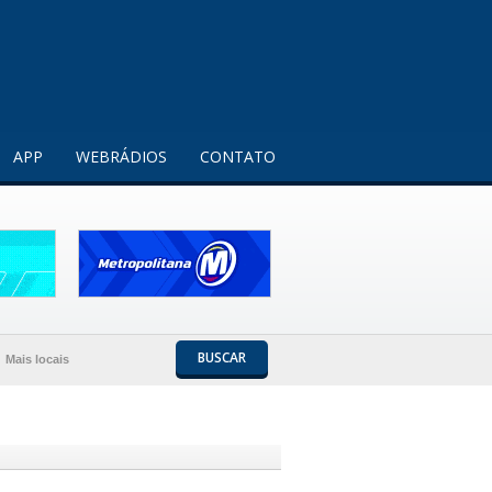
Entendi!
APP
WEBRÁDIOS
CONTATO
BUSCAR
Mais locais