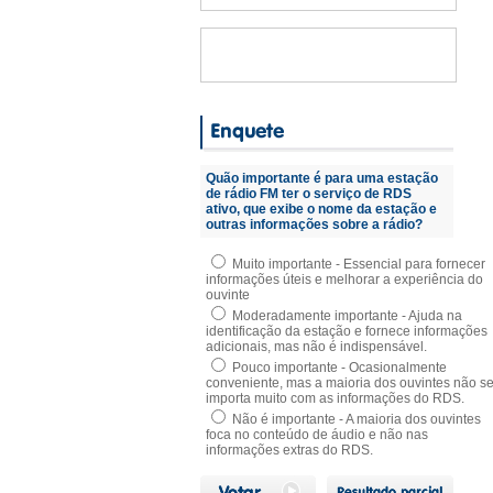
Quão importante é para uma estação
de rádio FM ter o serviço de RDS
ativo, que exibe o nome da estação e
outras informações sobre a rádio?
Muito importante - Essencial para fornecer
informações úteis e melhorar a experiência do
ouvinte
Moderadamente importante - Ajuda na
identificação da estação e fornece informações
adicionais, mas não é indispensável.
Pouco importante - Ocasionalmente
conveniente, mas a maioria dos ouvintes não s
importa muito com as informações do RDS.
Não é importante - A maioria dos ouvintes
foca no conteúdo de áudio e não nas
informações extras do RDS.