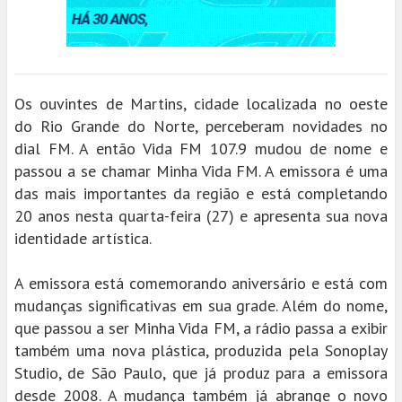
Os ouvintes de Martins, cidade localizada no oeste
do Rio Grande do Norte, perceberam novidades no
dial FM. A então Vida FM 107.9 mudou de nome e
passou a se chamar Minha Vida FM. A emissora é uma
das mais importantes da região e está completando
20 anos nesta quarta-feira (27) e apresenta sua nova
identidade artística.
A emissora está comemorando aniversário e está com
mudanças significativas em sua grade. Além do nome,
que passou a ser Minha Vida FM, a rádio passa a exibir
também uma nova plástica, produzida pela Sonoplay
Studio, de São Paulo, que já produz para a emissora
desde 2008. A mudança também já abrange o novo