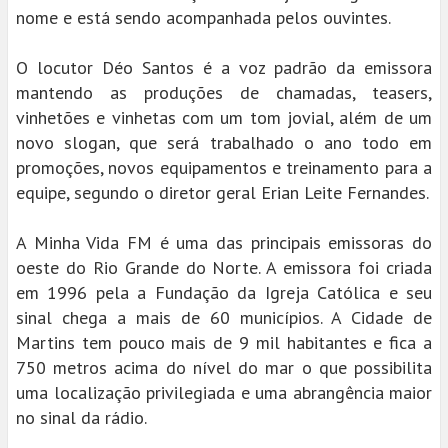
nome e está sendo acompanhada pelos ouvintes.
O locutor Déo Santos é a voz padrão da emissora
mantendo as produções de chamadas, teasers,
vinhetões e vinhetas com um tom jovial, além de um
novo slogan, que será trabalhado o ano todo em
promoções, novos equipamentos e treinamento para a
equipe, segundo o diretor geral Erian Leite Fernandes.
A Minha Vida FM é uma das principais emissoras do
oeste do Rio Grande do Norte. A emissora foi criada
em 1996 pela a Fundação da Igreja Católica e seu
sinal chega a mais de 60 municípios. A Cidade de
Martins tem pouco mais de 9 mil habitantes e fica a
750 metros acima do nível do mar o que possibilita
uma localização privilegiada e uma abrangência maior
no sinal da rádio.