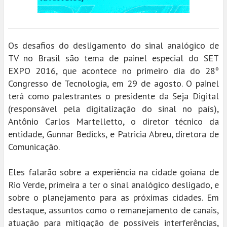
Os desafios do desligamento do sinal analógico de
TV no Brasil são tema de painel especial do SET
EXPO 2016, que acontece no primeiro dia do 28º
Congresso de Tecnologia, em 29 de agosto. O painel
terá como palestrantes o presidente da Seja Digital
(responsável pela digitalização do sinal no país),
Antônio Carlos Martelletto, o diretor técnico da
entidade, Gunnar Bedicks, e Patricia Abreu, diretora de
Comunicação.
Eles falarão sobre a experiência na cidade goiana de
Rio Verde, primeira a ter o sinal analógico desligado, e
sobre o planejamento para as próximas cidades. Em
destaque, assuntos como o remanejamento de canais,
atuação para mitigação de possíveis interferências,