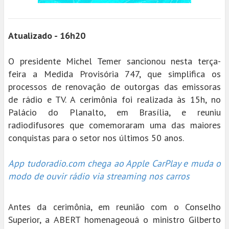
Atualizado - 16h20
O presidente Michel Temer sancionou nesta terça-
feira a Medida Provisória 747, que simplifica os
processos de renovação de outorgas das emissoras
de rádio e TV. A cerimônia foi realizada às 15h, no
Palácio do Planalto, em Brasília, e reuniu
radiodifusores que comemoraram uma das maiores
conquistas para o setor nos últimos 50 anos.
App tudoradio.com chega ao Apple CarPlay e muda o
modo de ouvir rádio via streaming nos carros
Antes da cerimônia, em reunião com o Conselho
Superior, a ABERT homenageouá o ministro Gilberto