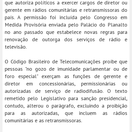
que autoriza políticos a exercer cargos de diretor ou
gerente em rádios comunitárias e retransmissoras do
país. A permissão foi incluída pelo Congresso em
Medida Provisória enviada pelo Palácio do Planalto
no ano passado que estabelece novas regras para
renovação de outorga dos serviços de rádio e
televisão.
O Código Brasileiro de Telecomunicações proíbe que
pessoas "no gozo de imunidade parlamentar ou de
foro especial" exerçam as funções de gerente e
diretor em concessionárias, permissionárias ou
autorizadas de serviço de radiodifusão. O texto
remetido pelo Legislativo para sanção presidencial,
contudo, alterou o parágrafo, excluindo a proibição
para as autorizadas, que incluem as rádios
comunitárias e as retransmissoras.