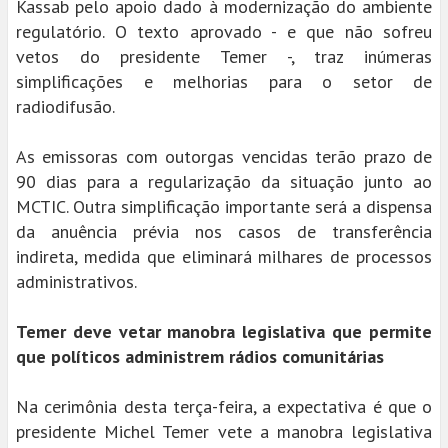
Kassab pelo apoio dado à modernização do ambiente
regulatório. O texto aprovado - e que não sofreu
vetos do presidente Temer -, traz inúmeras
simplificações e melhorias para o setor de
radiodifusão.
As emissoras com outorgas vencidas terão prazo de
90 dias para a regularização da situação junto ao
MCTIC. Outra simplificação importante será a dispensa
da anuência prévia nos casos de transferência
indireta, medida que eliminará milhares de processos
administrativos.
Temer deve vetar manobra legislativa que permite
que políticos administrem rádios comunitárias
Na cerimônia desta terça-feira, a expectativa é que o
presidente Michel Temer vete a manobra legislativa