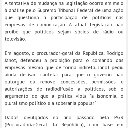
A tentativa de mudança na legislação ocorre em meio
à análise pelo Supremo Tribunal Federal de uma ação
que questiona a participação de políticos nas
empresas de comunicação. A atual legislação não
proíbe que políticos sejam sócios de rádio ou
televisão.
Em agosto, o procurador-geral da República, Rodrigo
Janot, defendeu a proibição para o comando das
empresas mesmo que de forma indireta. Janot pediu
ainda decisão cautelar para que o governo não
outorgue ou renove concessões, permissões e
autorizações de radiodifusão a políticos, sob o
argumento de que a prática viola "a isonomia, o
pluralismo político e a soberania popular".
Dados divulgados no ano passado pela PGR
(Procuradoria-Geral da República), com base em