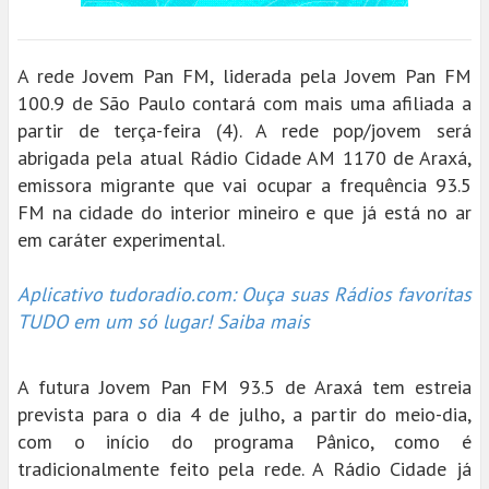
A rede Jovem Pan FM, liderada pela Jovem Pan FM
100.9 de São Paulo contará com mais uma afiliada a
partir de terça-feira (4). A rede pop/jovem será
abrigada pela atual Rádio Cidade AM 1170 de Araxá,
emissora migrante que vai ocupar a frequência 93.5
FM na cidade do interior mineiro e que já está no ar
em caráter experimental.
Aplicativo tudoradio.com: Ouça suas Rádios favoritas
TUDO em um só lugar! Saiba mais
A futura Jovem Pan FM 93.5 de Araxá tem estreia
prevista para o dia 4 de julho, a partir do meio-dia,
com o início do programa Pânico, como é
tradicionalmente feito pela rede. A Rádio Cidade já