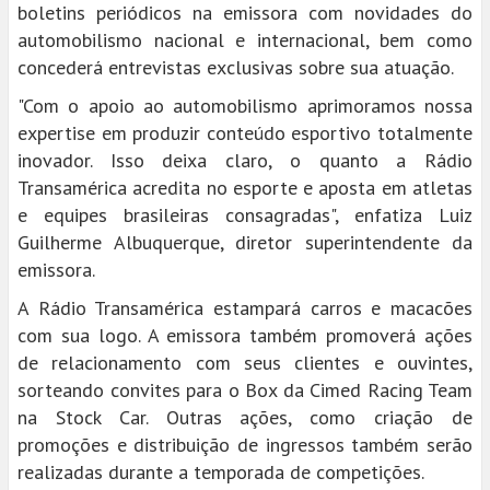
boletins periódicos na emissora com novidades do
automobilismo nacional e internacional, bem como
concederá entrevistas exclusivas sobre sua atuação.
"Com o apoio ao automobilismo aprimoramos nossa
expertise em produzir conteúdo esportivo totalmente
inovador. Isso deixa claro, o quanto a Rádio
Transamérica acredita no esporte e aposta em atletas
e equipes brasileiras consagradas", enfatiza Luiz
Guilherme Albuquerque, diretor superintendente da
emissora.
A Rádio Transamérica estampará carros e macacões
com sua logo. A emissora também promoverá ações
de relacionamento com seus clientes e ouvintes,
sorteando convites para o Box da Cimed Racing Team
na Stock Car. Outras ações, como criação de
promoções e distribuição de ingressos também serão
realizadas durante a temporada de competições.