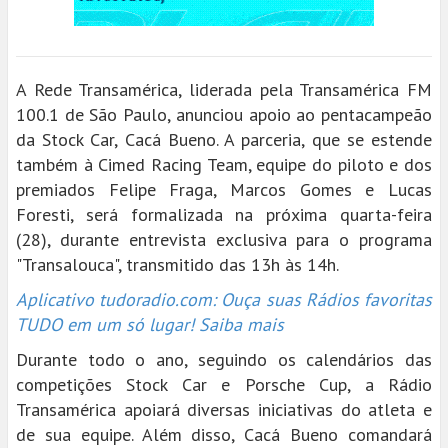
A Rede Transamérica, liderada pela Transamérica FM
100.1 de São Paulo, anunciou apoio ao pentacampeão
da Stock Car, Cacá Bueno. A parceria, que se estende
também à Cimed Racing Team, equipe do piloto e dos
premiados Felipe Fraga, Marcos Gomes e Lucas
Foresti, será formalizada na próxima quarta-feira
(28), durante entrevista exclusiva para o programa
"Transalouca", transmitido das 13h às 14h.
Aplicativo tudoradio.com: Ouça suas Rádios favoritas
TUDO em um só lugar! Saiba mais
Durante todo o ano, seguindo os calendários das
competições Stock Car e Porsche Cup, a Rádio
Transamérica apoiará diversas iniciativas do atleta e
de sua equipe. Além disso, Cacá Bueno comandará