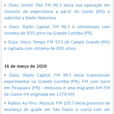
>
Dials: Jovem Pan FM 90.3 inicia sua operação em
formato de expectativa a partir de Coxim (MS) e
substitui a Rádio Natureza
.
>
Dials: Rádio Capital FM 98.3 é sintonizada com
sistema de RDS ativo na Grande Curitiba (PR)
.
>
Dials: Novo Tempo FM 97.3 de Campo Grande (MS)
é captada com sistema de RDS ativo
.
16 de março de 2020
>
Dials: Rádio Capital FM 98.3 inicia transmissão
experimental na Grande Curitiba (PR), FM com torre
em Piraquara (PR) - emissora é uma migrante AM-FM
de classe A4 originada em 1270 AM
.
>
Rádios Ao Vivo: Musical FM 105.7 inicia processo de
mudança de grade em São Paulo e conta com um