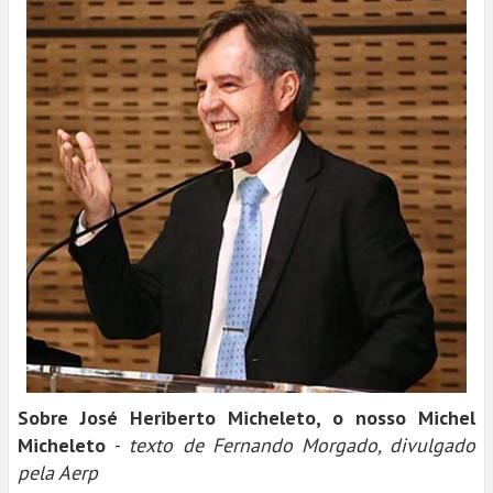
Sobre José Heriberto Micheleto, o nosso Michel
Micheleto
-
texto de Fernando Morgado, divulgado
pela Aerp