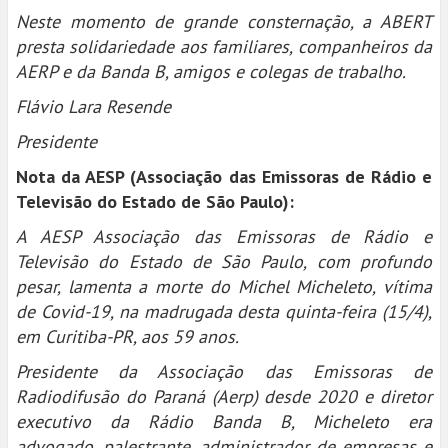
Neste momento de grande consternação, a ABERT
presta solidariedade aos familiares, companheiros da
AERP e da Banda B, amigos e colegas de trabalho.
Flávio Lara Resende
Presidente
Nota da AESP (Associação das Emissoras de Rádio e
Televisão do Estado de São Paulo):
A AESP Associação das Emissoras de Rádio e
Televisão do Estado de São Paulo, com profundo
pesar, lamenta a morte do Michel Micheleto, vítima
de Covid-19, na madrugada desta quinta-feira (15/4),
em Curitiba-PR, aos 59 anos.
Presidente da Associação das Emissoras de
Radiodifusão do Paraná (Aerp) desde 2020 e diretor
executivo da Rádio Banda B, Micheleto era
advogado, palestrante, administrador de empresas e