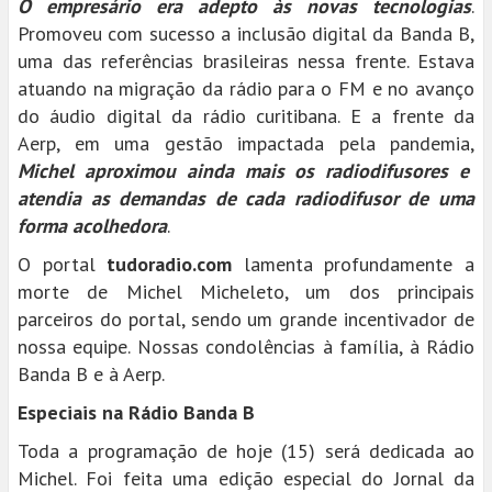
O empresário era adepto às novas tecnologias
.
Promoveu com sucesso a inclusão digital da Banda B,
uma das referências brasileiras nessa frente. Estava
atuando na migração da rádio para o FM e no avanço
do áudio digital da rádio curitibana. E a frente da
Aerp, em uma gestão impactada pela pandemia,
Michel aproximou ainda mais os radiodifusores e
atendia as demandas de cada radiodifusor de uma
forma acolhedora
.
O portal
tudoradio.com
lamenta profundamente a
morte de Michel Micheleto, um dos principais
parceiros do portal, sendo um grande incentivador de
nossa equipe. Nossas condolências à família, à Rádio
Banda B e à Aerp.
Especiais na Rádio Banda B
Toda a programação de hoje (15) será dedicada ao
Michel. Foi feita uma edição especial do Jornal da