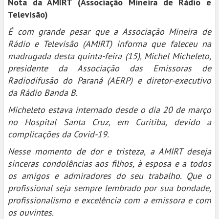
Nota da AMIRT (Associação Mineira de Rádio e
Televisão)
É com grande pesar que a Associação Mineira de
Rádio e Televisão (AMIRT) informa que faleceu na
madrugada desta quinta-feira (15), Michel Micheleto,
presidente da Associação das Emissoras de
Radiodifusão do Paraná (AERP) e diretor-executivo
da Rádio Banda B.
Micheleto estava internado desde o dia 20 de março
no Hospital Santa Cruz, em Curitiba, devido a
complicações da Covid-19.
Nesse momento de dor e tristeza, a AMIRT deseja
sinceras condolências aos filhos, à esposa e a todos
os amigos e admiradores do seu trabalho. Que o
profissional seja sempre lembrado por sua bondade,
profissionalismo e excelência com a emissora e com
os ouvintes.