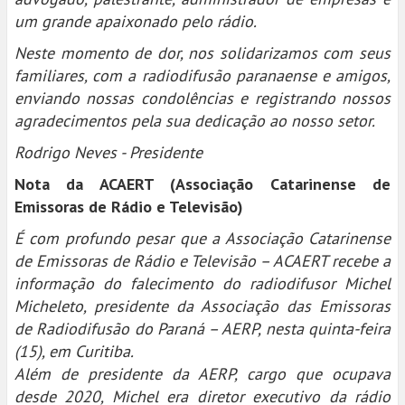
um grande apaixonado pelo rádio.
Neste momento de dor, nos solidarizamos com seus
familiares, com a radiodifusão paranaense e amigos,
enviando nossas condolências e registrando nossos
agradecimentos pela sua dedicação ao nosso setor.
Rodrigo Neves - Presidente
Nota da ACAERT (Associação Catarinense de
Emissoras de Rádio e Televisão)
É com profundo pesar que a Associação Catarinense
de Emissoras de Rádio e Televisão – ACAERT recebe a
informação do falecimento do radiodifusor Michel
Micheleto, presidente da Associação das Emissoras
de Radiodifusão do Paraná – AERP, nesta quinta-feira
(15), em Curitiba.
Além de presidente da AERP, cargo que ocupava
desde 2020, Michel era diretor executivo da rádio