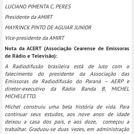
LUCIANO PIMENTA C. PERES
Presidente da AMIRT
MAYRINCK PINTO DE AGUIAR JUNIOR
Vice-presidente da AMIRT
Nota da ACERT (Associação Cearense de Emissoras
de Rádio e Televisão):
A Radiodifusão brasileira está de luto com o
falecimento do presidente da Associação das
Emissoras de Radiodifusão do Paraná – AERP e
diretor-executivo da Rádio Banda B, MICHEL
MICHELETTO.
Michel construiu uma bela história de vida. Para
continuar seus estudos, aos nove anos de idade
deixou a casa dos pais, e aos doze, começou a
trabalhar. Graduou-se duas vezes, em administração