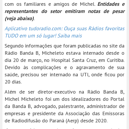
com os familiares e amigos de Michel.
Entidades e
representantes do setor emitiram notas de pesar
(veja abaixo)
.
Aplicativo tudoradio.com: Ouça suas Rádios favoritas
TUDO em um só lugar! Saiba mais
Segundo informações que foram publicadas no site da
Rádio Banda B, Micheleto estava internado desde o
dia 20 de março, no Hospital Santa Cruz, em Curitiba.
Devido às complicações e o agravamento de sua
saúde, precisou ser internado na UTI, onde ficou por
20 dias.
Além de ser diretor-executivo na Rádio Banda B,
Michel Micheleto foi um dos idealizadores do Portal
da Banda B, advogado, palestrante, administrador de
empresas e presidente da Associação das Emissoras
de Radiodifusão do Paraná (Aerp) desde 2020.