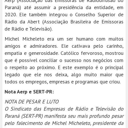
Aerp (Associação das Emissoras de Radiodifusão do
Paraná) até assumir a presidência da entidade, em
2020. Ele também integrou o Conselho Superior de
Rádio da Abert (Associação Brasileira de Emissoras
de Rádio e Televisão).
Michel Micheleto era um ser humano com muitos
amigos e admiradores. Ele cativava pelo carinho,
empatia e generosidade. Católico fervoroso, mostrou
que é possível conciliar o sucesso nos negócios com
o respeito ao próximo. E este exemplo é o principal
legado que ele nos deixa, algo muito maior que
todos os empregos, empresas e programas que criou.
Nota Aerp e SERT-PR:
NOTA DE PESAR E LUTO
O Sindicato das Empresas de Rádio e Televisão do
Paraná (SERT-PR) manifesta seu mais profundo pesar
pelo falecimento de Michel Micheleto, presidente da