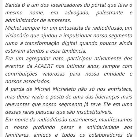
Banda B e um dos idealizadores do portal que leva o
mesmo nome, era advogado, palestrante e
administrador de empresas.
Michel sempre foi um entusiasta da radiodifusão, um
visionário que ajudou a impulsionar nosso segmento
rumo à transformação digital quando poucos ainda
estavam atentos a essa tendência.
Era um agregador nato, participou ativamente dos
eventos da ACAERT nos últimos anos, sempre com
contribuições valorosas para nossa entidade e
nossos associados.
A perda de Michel Micheleto não só nos entristece,
mas deixa vazio o posto de uma das lideranças mais
relevantes que nosso segmento já teve. Ele era uma
dessas raras pessoas que são insubstituíveis.
Em nome da radiodifusão catarinense, manifestamos
o nosso profundo pesar e solidariedade aos
familiares, amigos e todos os colaboradores da