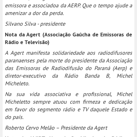
emissora e associadoa da AERP. Que o tempo ajude a
amenizar a dor da perda.
Silvano Silva - presidente
Nota da Agert (Associação Gaúcha de Emissoras de
Rádio e Televisão)
A Agert manifesta solidariedade aos radiodifusores
paranaenses pela morte do presidente da Associação
das Emissoras de Radiodifusão do Paraná (Aerp) e
diretor-executivo da Rádio Banda B, Michel
Micheleto.
Na sua vida associativa e profissional, Michel
Micheletto sempre atuou com firmeza e dedicação
em favor do segmento rádio e TV daquele Estado e
do país.
Roberto Cervo Melão – Presidente da Agert