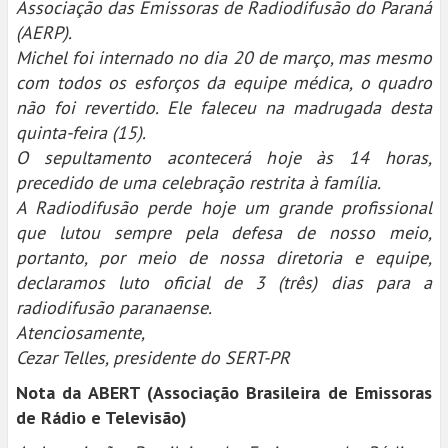
Associação das Emissoras de Radiodifusão do Paraná
(AERP).
Michel foi internado no dia 20 de março, mas mesmo
com todos os esforços da equipe médica, o quadro
não foi revertido. Ele faleceu na madrugada desta
quinta-feira (15).
O sepultamento acontecerá hoje às 14 horas,
precedido de uma celebração restrita à família.
A Radiodifusão perde hoje um grande profissional
que lutou sempre pela defesa de nosso meio,
portanto, por meio de nossa diretoria e equipe,
declaramos luto oficial de 3 (três) dias para a
radiodifusão paranaense.
Atenciosamente,
Cezar Telles, presidente do SERT-PR
Nota da ABERT (Associação Brasileira de Emissoras
de Rádio e Televisão)