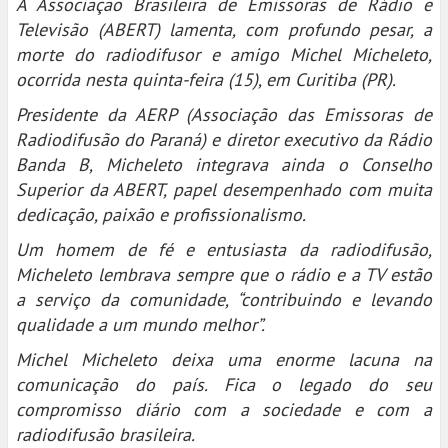
A Associação Brasileira de Emissoras de Rádio e
Televisão (ABERT) lamenta, com profundo pesar, a
morte do radiodifusor e amigo Michel Micheleto,
ocorrida nesta quinta-feira (15), em Curitiba (PR).
Presidente da AERP (Associação das Emissoras de
Radiodifusão do Paraná) e diretor executivo da Rádio
Banda B, Micheleto integrava ainda o Conselho
Superior da ABERT, papel desempenhado com muita
dedicação, paixão e profissionalismo.
Um homem de fé e entusiasta da radiodifusão,
Micheleto lembrava sempre que o rádio e a TV estão
a serviço da comunidade, “contribuindo e levando
qualidade a um mundo melhor”.
Michel Micheleto deixa uma enorme lacuna na
comunicação do país. Fica o legado do seu
compromisso diário com a sociedade e com a
radiodifusão brasileira.