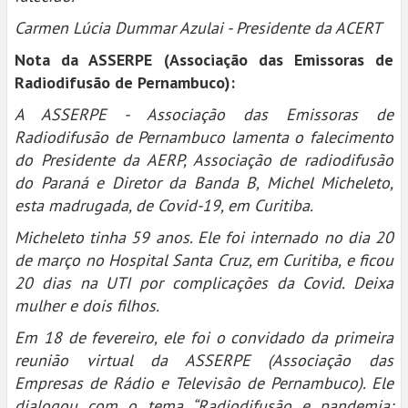
Carmen Lúcia Dummar Azulai - Presidente da ACERT
Nota da ASSERPE (Associação das Emissoras de
Radiodifusão de Pernambuco):
A ASSERPE - Associação das Emissoras de
Radiodifusão de Pernambuco lamenta o falecimento
do Presidente da AERP, Associação de radiodifusão
do Paraná e Diretor da Banda B, Michel Micheleto,
esta madrugada, de Covid-19, em Curitiba.
Micheleto tinha 59 anos. Ele foi internado no dia 20
de março no Hospital Santa Cruz, em Curitiba, e ficou
20 dias na UTI por complicações da Covid. Deixa
mulher e dois filhos.
Em 18 de fevereiro, ele foi o convidado da primeira
reunião virtual da ASSERPE (Associação das
Empresas de Rádio e Televisão de Pernambuco). Ele
dialogou com o tema “Radiodifusão e pandemia: