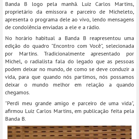
Banda B logo pela manhã. Luiz Carlos Martins,
proprietário da emissora e parceiro de Micheleto,
apresenta o programa dele ao vivo, lendo mensagens
de condolência enviadas a ele e a rádio.
No horário habitual a Banda B reapresentou uma
edição do quadro "Encontro com Você", selecionada
por Martins. Tradicionalmente apresentado por
Michel, o radialista fala do legado que as pessoas
podem deixar no mundo, de como se deve conduzir a
vida, para que quando nós partimos, nós possamos
deixar o mundo melhor em relação a quando
chegamos.
"Perdi meu grande amigo e parceiro de uma vida",
afirmou Luiz Carlos Martins, em publicação feita pela
Banda B.