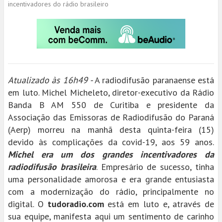
incentivadores do rádio brasileiro
Atualizado às 16h49 -
A radiodifusão paranaense está
em luto. Michel Micheleto, diretor-executivo da Rádio
Banda B AM 550 de Curitiba e presidente da
Associação das Emissoras de Radiodifusão do Paraná
(Aerp) morreu na manhã desta quinta-feira (15)
devido às complicações da covid-19, aos 59 anos.
Michel era um dos grandes incentivadores da
radiodifusão brasileira
. Empresário de sucesso, tinha
uma personalidade amorosa e era grande entusiasta
com a modernização do rádio, principalmente no
digital. O
tudoradio.com
está em luto e, através de
sua equipe, manifesta aqui um sentimento de carinho