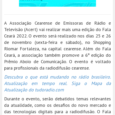
A Associação Cearense de Emissoras de Rádio e
Televisão (Acert) vai realizar mais uma edição do Fala
Ceará 2022. O evento será realizado nos dias 25 e 26
de novembro (sexta-feira e sábado), no Shopping
Riomar Fortaleza, na capital cearense. Além do Fala
Ceará, a associação também promove a 6ª edição do
Prêmio Aboio de Comunicação. O evento é voltado
para profissionais da radiodifusão cearense.
Descubra o que está mudando no rádio brasileiro.
Atualização em tempo real. Siga o Mapa da
Atualização do tudoradio.com
Durante o evento, serão debatidos temas relevantes
da atualidade, como os desafios do novo mercado e
das tecnologias digitais para a radiodifusão. O Fala