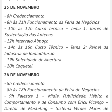
25 DE NOVEMBRO
- 8h Credenciamento
- 8h às 21h Funcionamento da Feria de Negócios
- 10h às 12h Curso Técnico – Tema 1: Torres de
Sustentação das Antenas
- 12h Intervalo Almoço
- 14h às 16h Curso Técnico – Tema 2: Painel da
Industria de Radiodifusão
- 19h Solenidade de Abertura
- 20h Coquetel
26 DE NOVEMBRO
- 8h Credenciamento
- 8h às 18h Funcionamento da Feira de Negócios
- 9h Palestra 1 – Mídia, Publicidade, Hábito e
Comportamento e de Consumo com Erick Picanço –
Diretor de Marketing – Sistema Verdes Mares de