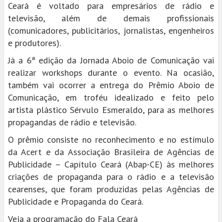
Ceará é voltado para empresários de rádio e
televisão, além de demais profissionais
(comunicadores, publicitários, jornalistas, engenheiros
e produtores).
Já a 6ª edição da Jornada Aboio de Comunicação vai
realizar workshops durante o evento. Na ocasião,
também vai ocorrer a entrega do Prêmio Aboio de
Comunicação, em troféu idealizado e feito pelo
artista plástico Sérvulo Esmeraldo, para as melhores
propagandas de rádio e televisão.
O prêmio consiste no reconhecimento e no estímulo
da Acert e da Associação Brasileira de Agências de
Publicidade – Capítulo Ceará (Abap-CE) às melhores
criações de propaganda para o rádio e a televisão
cearenses, que foram produzidas pelas Agências de
Publicidade e Propaganda do Ceará.
Veja a programação do Fala Ceará