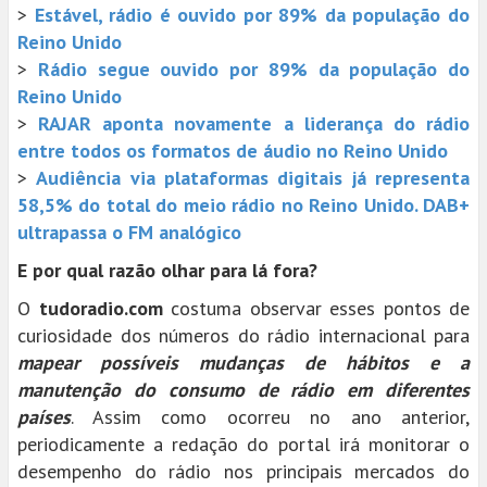
>
Estável, rádio é ouvido por 89% da população do
Reino Unido
>
Rádio segue ouvido por 89% da população do
Reino Unido
>
RAJAR aponta novamente a liderança do rádio
entre todos os formatos de áudio no Reino Unido
>
Audiência via plataformas digitais já representa
58,5% do total do meio rádio no Reino Unido. DAB+
ultrapassa o FM analógico
E por qual razão olhar para lá fora?
O
tudoradio.com
costuma observar esses pontos de
curiosidade dos números do rádio internacional para
mapear possíveis mudanças de hábitos e a
manutenção do consumo de rádio em diferentes
países
. Assim como ocorreu no ano anterior,
periodicamente a redação do portal irá monitorar o
desempenho do rádio nos principais mercados do