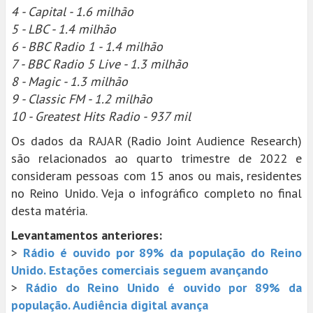
4 - Capital - 1.6 milhão
5 - LBC - 1.4 milhão
6 - BBC Radio 1 - 1.4 milhão
7 - BBC Radio 5 Live - 1.3 milhão
8 - Magic - 1.3 milhão
9 - Classic FM - 1.2 milhão
10 - Greatest Hits Radio - 937 mil
Os dados da RAJAR (Radio Joint Audience Research)
são relacionados ao quarto trimestre de 2022 e
consideram pessoas com 15 anos ou mais, residentes
no Reino Unido. Veja o infográfico completo no final
desta matéria.
Levantamentos anteriores:
>
Rádio é ouvido por 89% da população do Reino
Unido. Estações comerciais seguem avançando
>
Rádio do Reino Unido é ouvido por 89% da
população. Audiência digital avança