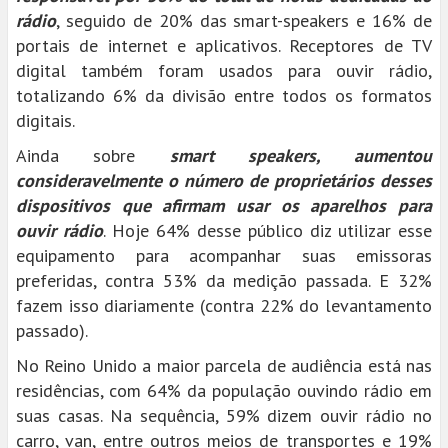
rádio
, seguido de 20% das smart-speakers e 16% de
portais de internet e aplicativos. Receptores de TV
digital também foram usados para ouvir rádio,
totalizando 6% da divisão entre todos os formatos
digitais.
Ainda sobre
smart speakers, aumentou
consideravelmente o número de proprietários desses
dispositivos que afirmam usar os aparelhos para
ouvir rádio
. Hoje 64% desse público diz utilizar esse
equipamento para acompanhar suas emissoras
preferidas, contra 53% da medição passada. E 32%
fazem isso diariamente (contra 22% do levantamento
passado).
No Reino Unido a maior parcela de audiência está nas
residências, com 64% da população ouvindo rádio em
suas casas. Na sequência, 59% dizem ouvir rádio no
carro, van, entre outros meios de transportes e 19%