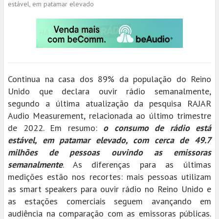
estável, em patamar elevado
Continua na casa dos 89% da população do Reino
Unido que declara ouvir rádio semanalmente,
segundo a última atualização da pesquisa RAJAR
Audio Measurement, relacionada ao último trimestre
de 2022. Em resumo:
o consumo de rádio está
estável, em patamar elevado, com cerca de 49.7
milhões de pessoas ouvindo as emissoras
semanalmente
. As diferenças para as últimas
medições estão nos recortes: mais pessoas utilizam
as smart speakers para ouvir rádio no Reino Unido e
as estações comerciais seguem avançando em
audiência na comparação com as emissoras públicas.