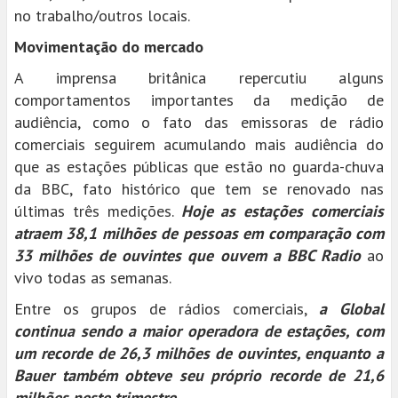
no trabalho/outros locais.
Movimentação do mercado
A imprensa britânica repercutiu alguns
comportamentos importantes da medição de
audiência, como o fato das emissoras de rádio
comerciais seguirem acumulando mais audiência do
que as estações públicas que estão no guarda-chuva
da BBC, fato histórico que tem se renovado nas
últimas três medições.
Hoje as estações comerciais
atraem 38,1 milhões de pessoas em comparação com
33 milhões de ouvintes que ouvem a BBC Radio
ao
vivo todas as semanas.
Entre os grupos de rádios comerciais,
a Global
continua sendo a maior operadora de estações, com
um recorde de 26,3 milhões de ouvintes, enquanto a
Bauer também obteve seu próprio recorde de 21,6
milhões neste trimestre
.