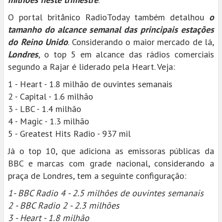
O portal britânico RadioToday também detalhou
o
tamanho do alcance semanal das principais estações
do Reino Unido
. Considerando o maior mercado de lá,
Londres
, o top 5 em alcance das rádios comerciais
segundo a Rajar é liderado pela Heart. Veja:
1 - Heart - 1.8 milhão de ouvintes semanais
2 - Capital - 1.6 milhão
3 - LBC - 1.4 milhão
4 - Magic - 1.3 milhão
5 - Greatest Hits Radio - 937 mil
Já o top 10, que adiciona as emissoras públicas da
BBC e marcas com grade nacional, considerando a
praça de Londres, tem a seguinte configuração:
1- BBC Radio 4 - 2.5 milhões de ouvintes semanais
2 - BBC Radio 2 - 2.3 milhões
3 - Heart - 1.8 milhão