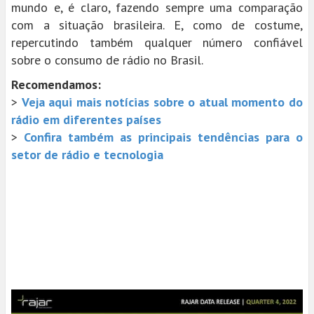
mundo e, é claro, fazendo sempre uma comparação
com a situação brasileira. E, como de costume,
repercutindo também qualquer número confiável
sobre o consumo de rádio no Brasil.
Recomendamos:
>
Veja aqui mais notícias sobre o atual momento do
rádio em diferentes países
>
Confira também as principais tendências para o
setor de rádio e tecnologia