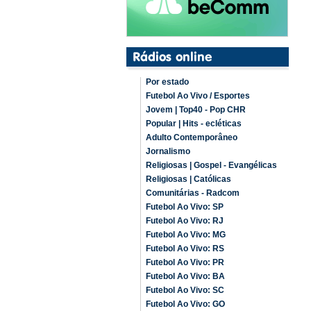
Por estado
Futebol Ao Vivo / Esportes
Jovem | Top40 - Pop CHR
Popular | Hits - ecléticas
Adulto Contemporâneo
Jornalismo
Religiosas | Gospel - Evangélicas
Religiosas | Católicas
Comunitárias - Radcom
Futebol Ao Vivo: SP
Futebol Ao Vivo: RJ
Futebol Ao Vivo: MG
Futebol Ao Vivo: RS
Futebol Ao Vivo: PR
Futebol Ao Vivo: BA
Futebol Ao Vivo: SC
Futebol Ao Vivo: GO