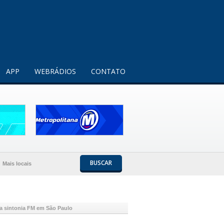
Entendi!
APP
WEBRÁDIOS
CONTATO
BUSCAR
Mais locais
a sintonia FM em São Paulo