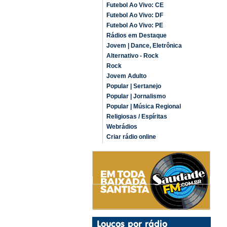
Futebol Ao Vivo: CE
Futebol Ao Vivo: DF
Futebol Ao Vivo: PE
Rádios em Destaque
Jovem | Dance, Eletrônica
Alternativo - Rock
Rock
Jovem Adulto
Popular | Sertanejo
Popular | Jornalismo
Popular | Música Regional
Religiosas / Espíritas
Webrádios
Criar rádio online