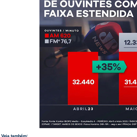
Veja também: