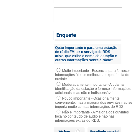
Quão importante é para uma estação
de rádio FM ter o serviço de RDS
ativo, que exibe o nome da estação e
outras informações sobre a rádio?
Muito importante - Essencial para fornecer
informações úteis e melhorar a experiência do
ouvinte
Moderadamente importante - Ajuda na
identificação da estação e fornece informações
adicionais, mas não é indispensável.
Pouco importante - Ocasionalmente
conveniente, mas a maioria dos ouvintes não s
importa muito com as informações do RDS.
Não é importante - A maioria dos ouvintes
foca no conteúdo de áudio e não nas
informações extras do RDS.