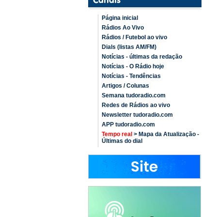
Página inicial
Rádios Ao Vivo
Rádios / Futebol ao vivo
Dials (listas AM/FM)
Notícias - últimas da redação
Notícias - O Rádio hoje
Notícias - Tendências
Artigos / Colunas
Semana tudoradio.com
Redes de Rádios ao vivo
Newsletter tudoradio.com
APP tudoradio.com
Tempo real
> Mapa da Atualização -
Últimas do dial