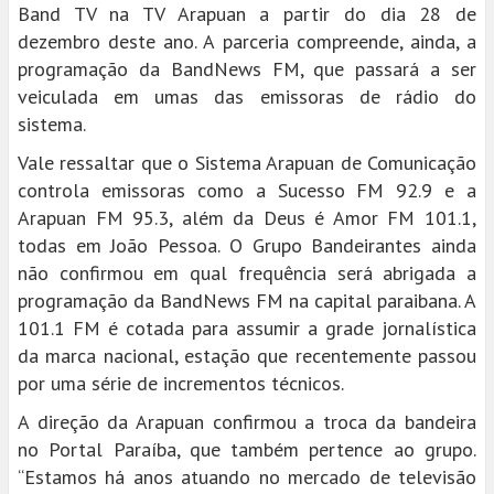
Band TV na TV Arapuan a partir do dia 28 de
dezembro deste ano. A parceria compreende, ainda, a
programação da BandNews FM, que passará a ser
veiculada em umas das emissoras de rádio do
sistema.
Vale ressaltar que o Sistema Arapuan de Comunicação
controla emissoras como a Sucesso FM 92.9 e a
Arapuan FM 95.3, além da Deus é Amor FM 101.1,
todas em João Pessoa. O Grupo Bandeirantes ainda
não confirmou em qual frequência será abrigada a
programação da BandNews FM na capital paraibana. A
101.1 FM é cotada para assumir a grade jornalística
da marca nacional, estação que recentemente passou
por uma série de incrementos técnicos.
A direção da Arapuan confirmou a troca da bandeira
no Portal Paraíba, que também pertence ao grupo.
“Estamos há anos atuando no mercado de televisão