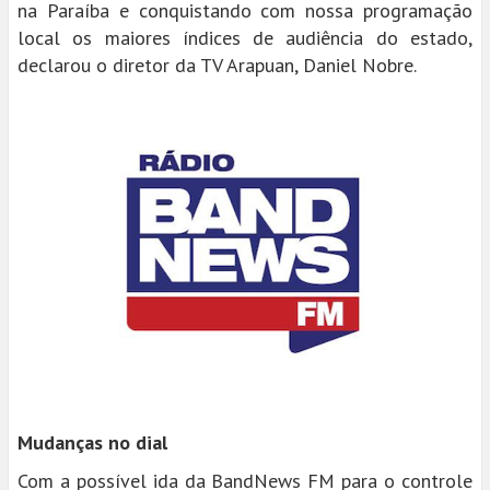
na Paraíba e conquistando com nossa programação
local os maiores índices de audiência do estado,
declarou o diretor da TV Arapuan, Daniel Nobre.
Mudanças no dial
Com a possível ida da BandNews FM para o controle