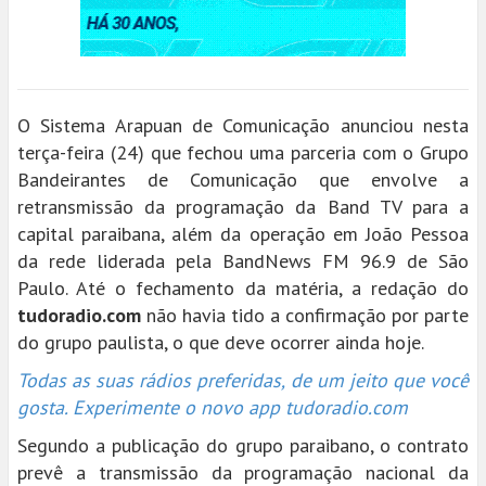
O Sistema Arapuan de Comunicação anunciou nesta
terça-feira (24) que fechou uma parceria com o Grupo
Bandeirantes de Comunicação que envolve a
retransmissão da programação da Band TV para a
capital paraibana, além da operação em João Pessoa
da rede liderada pela BandNews FM 96.9 de São
Paulo. Até o fechamento da matéria, a redação do
tudoradio.com
não havia tido a confirmação por parte
do grupo paulista, o que deve ocorrer ainda hoje.
Todas as suas rádios preferidas, de um jeito que você
gosta. Experimente o novo app tudoradio.com
Segundo a publicação do grupo paraibano, o contrato
prevê a transmissão da programação nacional da