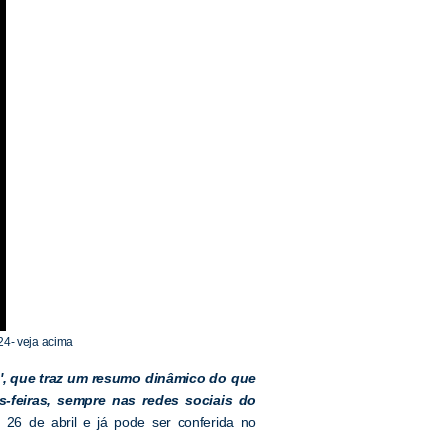
24- veja acima
, que traz um resumo dinâmico do que
-feiras, sempre nas redes sociais do
 26 de abril e já pode ser conferida no