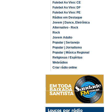
Futebol Ao Vivo: CE
Futebol Ao Vivo: DF
Futebol Ao Vivo: PE
Rádios em Destaque
Jovem | Dance, Eletrônica
Alternativo - Rock
Rock
Jovem Adulto
Popular | Sertanejo
Popular | Jornalismo
Popular | Música Regional
Religiosas / Espíritas
Webrádios
Criar rádio online