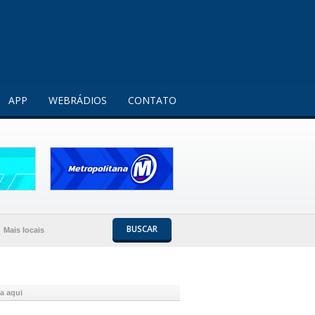
Entendi!
APP
WEBRÁDIOS
CONTATO
BUSCAR
Mais locais
ta aqui