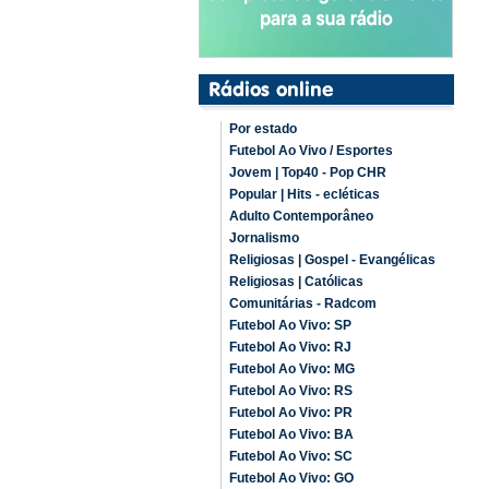
Por estado
Futebol Ao Vivo / Esportes
Jovem | Top40 - Pop CHR
Popular | Hits - ecléticas
Adulto Contemporâneo
Jornalismo
Religiosas | Gospel - Evangélicas
Religiosas | Católicas
Comunitárias - Radcom
Futebol Ao Vivo: SP
Futebol Ao Vivo: RJ
Futebol Ao Vivo: MG
Futebol Ao Vivo: RS
Futebol Ao Vivo: PR
Futebol Ao Vivo: BA
Futebol Ao Vivo: SC
Futebol Ao Vivo: GO