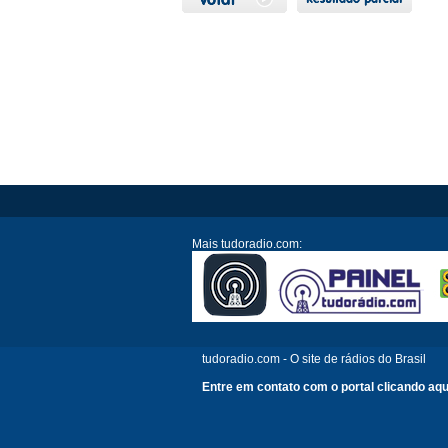
Mais tudoradio.com:
tudoradio.com - O site de rádios do Brasil
Entre em contato com o portal clicando aqu