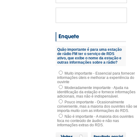
Quão importante é para uma estação
de rádio FM ter o serviço de RDS
ativo, que exibe o nome da estação e
outras informações sobre a rádio?
Muito importante - Essencial para fornecer
informações úteis e melhorar a experiência do
ouvinte
Moderadamente importante - Ajuda na
identificação da estação e fornece informações
adicionais, mas não é indispensável.
Pouco importante - Ocasionalmente
conveniente, mas a maioria dos ouvintes não s
importa muito com as informações do RDS.
Não é importante - A maioria dos ouvintes
foca no conteúdo de áudio e não nas
informações extras do RDS.