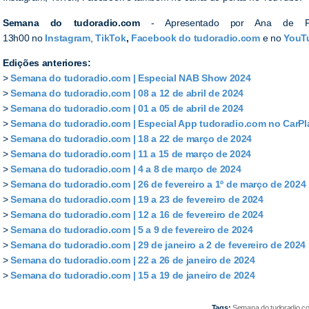
Semana do tudoradio.com
- Apresentado por Ana de Fer
13h00 no
Instagram
,
TikTok
,
Facebook do tudoradio.com
e no
YouT
Edições anteriores:
>
Semana do tudoradio.com | Especial NAB Show 2024
>
Semana do tudoradio.com | 08 a 12 de abril de 2024
>
Semana do tudoradio.com | 01 a 05 de abril de 2024
>
Semana do tudoradio.com | Especial App tudoradio.com no CarPl
>
Semana do tudoradio.com | 18 a 22 de março de 2024
>
Semana do tudoradio.com | 11 a 15 de março de 2024
>
Semana do tudoradio.com | 4 a 8 de março de 2024
>
Semana do tudoradio.com | 26 de fevereiro a 1º de março de 2024
>
Semana do tudoradio.com | 19 a 23 de fevereiro de 2024
>
Semana do tudoradio.com | 12 a 16 de fevereiro de 2024
>
Semana do tudoradio.com | 5 a 9 de fevereiro de 2024
>
Semana do tudoradio.com | 29 de janeiro a 2 de fevereiro de 2024
>
Semana do tudoradio.com | 22 a 26 de janeiro de 2024
>
Semana do tudoradio.com | 15 a 19 de janeiro de 2024
Tags:
Semana do tudoradio.com,