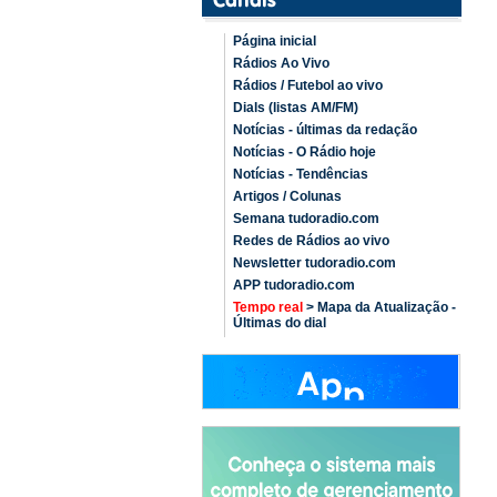
Página inicial
Rádios Ao Vivo
Rádios / Futebol ao vivo
Dials (listas AM/FM)
Notícias - últimas da redação
Notícias - O Rádio hoje
Notícias - Tendências
Artigos / Colunas
Semana tudoradio.com
Redes de Rádios ao vivo
Newsletter tudoradio.com
APP tudoradio.com
Tempo real
> Mapa da Atualização -
Últimas do dial