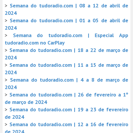
>
Semana do tudoradio.com | 08 a 12 de abril de
2024
>
Semana do tudoradio.com | 01 a 05 de abril de
2024
>
Semana do tudoradio.com | Especial App
tudoradio.com no CarPlay
>
Semana do tudoradio.com | 18 a 22 de março de
2024
>
Semana do tudoradio.com | 11 a 15 de março de
2024
>
Semana do tudoradio.com | 4 a 8 de março de
2024
>
Semana do tudoradio.com | 26 de fevereiro a 1º
de março de 2024
>
Semana do tudoradio.com | 19 a 23 de fevereiro
de 2024
>
Semana do tudoradio.com | 12 a 16 de fevereiro
de 2024