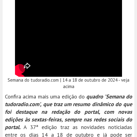
Semana do tudoradio.com | 14 a 18 de outubro de 2024 - veja
acima
Confira acima mais uma edição do
quadro 'Semana do
tudoradio.com', que traz um resumo dinâmico do que
foi destaque na redação do portal, com novas
edições às sextas-feiras, sempre nas redes sociais do
portal.
A 37ª edição traz as novidades noticiadas
entre os dias 14 a 18 de outubro e já pode ser