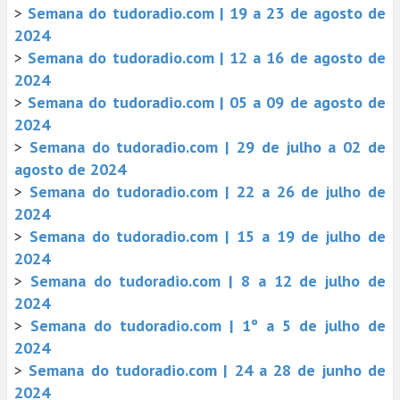
>
Semana do tudoradio.com | 19 a 23 de agosto de
2024
>
Semana do tudoradio.com | 12 a 16 de agosto de
2024
>
Semana do tudoradio.com | 05 a 09 de agosto de
2024
>
Semana do tudoradio.com | 29 de julho a 02 de
agosto de 2024
>
Semana do tudoradio.com | 22 a 26 de julho de
2024
>
Semana do tudoradio.com | 15 a 19 de julho de
2024
>
Semana do tudoradio.com | 8 a 12 de julho de
2024
>
Semana do tudoradio.com | 1º a 5 de julho de
2024
>
Semana do tudoradio.com | 24 a 28 de junho de
2024