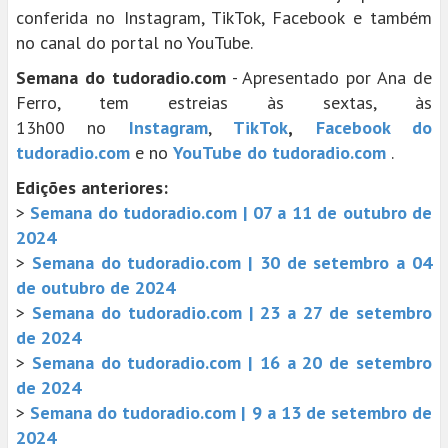
conferida no Instagram, TikTok, Facebook e também
no canal do portal no YouTube.
Semana do tudoradio.com
- Apresentado por Ana de
Ferro, tem estreias às sextas, às
13h00 no
Instagram
,
TikTok
,
Facebook do
tudoradio.com
e no
YouTube do tudoradio.com
.
Edições anteriores:
>
Semana do tudoradio.com | 07 a 11 de outubro de
2024
>
Semana do tudoradio.com | 30 de setembro a 04
de outubro de 2024
>
Semana do tudoradio.com | 23 a 27 de setembro
de 2024
>
Semana do tudoradio.com | 16 a 20 de setembro
de 2024
>
Semana do tudoradio.com | 9 a 13 de setembro de
2024