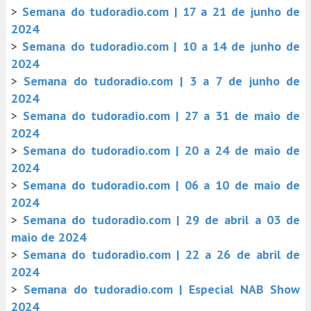
>
Semana do tudoradio.com | 17 a 21 de junho de
2024
>
Semana do tudoradio.com | 10 a 14 de junho de
2024
>
Semana do tudoradio.com | 3 a 7 de junho de
2024
>
Semana do tudoradio.com | 27 a 31 de maio de
2024
>
Semana do tudoradio.com | 20 a 24 de maio de
2024
>
Semana do tudoradio.com | 06 a 10 de maio de
2024
>
Semana do tudoradio.com | 29 de abril a 03 de
maio de 2024
>
Semana do tudoradio.com | 22 a 26 de abril de
2024
>
Semana do tudoradio.com | Especial NAB Show
2024