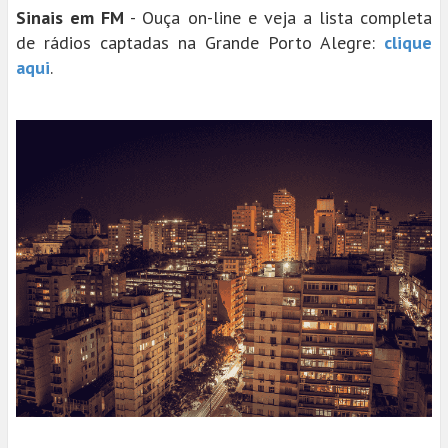
Sinais em FM
- Ouça on-line e veja a lista completa
de rádios captadas na Grande Porto Alegre:
clique
aqui
.