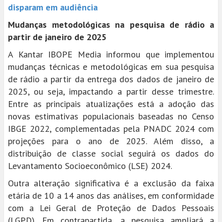
disparam em audiência
Mudanças metodológicas na pesquisa de rádio a
partir de janeiro de 2025
A Kantar IBOPE Media informou que implementou
mudanças técnicas e metodológicas em sua pesquisa
de rádio a partir da entrega dos dados de janeiro de
2025, ou seja, impactando a partir desse trimestre.
Entre as principais atualizações está a adoção das
novas estimativas populacionais baseadas no Censo
IBGE 2022, complementadas pela PNADC 2024 com
projeções para o ano de 2025. Além disso, a
distribuição de classe social seguirá os dados do
Levantamento Socioeconômico (LSE) 2024.
Outra alteração significativa é a exclusão da faixa
etária de 10 a 14 anos das análises, em conformidade
com a Lei Geral de Proteção de Dados Pessoais
(LGPD). Em contrapartida, a pesquisa ampliará a