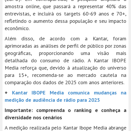
amostra online, que passará a representar 40% das
entrevistas, e incluirá os targets 60-69 anos e 70+,
refletindo o aumento dessa população e seu impacto
econômico.
Além disso, de acordo com a Kantar, foram
aprimoradas as análises de perfil de público por zonas
geográficas, proporcionando uma visão mais
detalhada do consumo de rádio. A Kantar IBOPE
Media reforça que, devido à atualização do universo
para 15+, recomenda-se ao mercado cautela na
comparação dos dados de 2025 com anos anteriores.
+
Kantar IBOPE Media comunica mudanças na
medição de audiência de rádio para 2025
Importante: compreenda o ranking e conheça a
diversidade nos cenários
A medição realizada pelo Kantar Ibope Media abrange