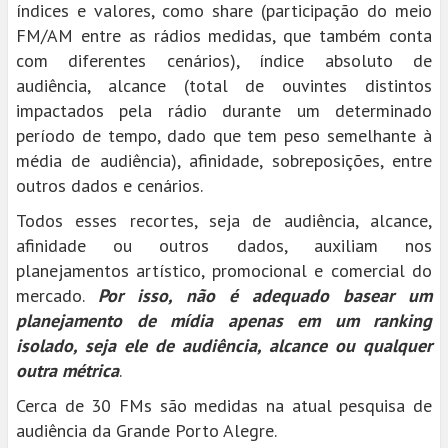
índices e valores, como share (participação do meio
FM/AM entre as rádios medidas, que também conta
com diferentes cenários), índice absoluto de
audiência, alcance (total de ouvintes distintos
impactados pela rádio durante um determinado
período de tempo, dado que tem peso semelhante à
média de audiência), afinidade, sobreposições, entre
outros dados e cenários.
Todos esses recortes, seja de audiência, alcance,
afinidade ou outros dados, auxiliam nos
planejamentos artístico, promocional e comercial do
mercado.
Por isso, não é adequado basear um
planejamento de mídia apenas em um ranking
isolado, seja ele de audiência, alcance ou qualquer
outra métrica
.
Cerca de 30 FMs são medidas na atual pesquisa de
audiência da Grande Porto Alegre.