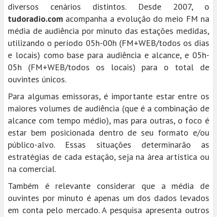
diversos cenários distintos. Desde 2007, o
tudoradio.com
acompanha a evolução do meio FM na
média de audiência por minuto das estações medidas,
utilizando o período 05h-00h (FM+WEB/todos os dias
e locais) como base para audiência e alcance, e 05h-
05h (FM+WEB/todos os locais) para o total de
ouvintes únicos.
Para algumas emissoras, é importante estar entre os
maiores volumes de audiência (que é a combinação de
alcance com tempo médio), mas para outras, o foco é
estar bem posicionada dentro de seu formato e/ou
público-alvo. Essas situações determinarão as
estratégias de cada estação, seja na área artística ou
na comercial.
Também é relevante considerar que a média de
ouvintes por minuto é apenas um dos dados levados
em conta pelo mercado. A pesquisa apresenta outros