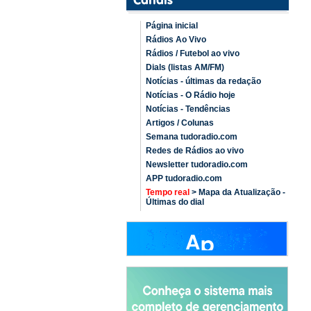
Página inicial
Rádios Ao Vivo
Rádios / Futebol ao vivo
Dials (listas AM/FM)
Notícias - últimas da redação
Notícias - O Rádio hoje
Notícias - Tendências
Artigos / Colunas
Semana tudoradio.com
Redes de Rádios ao vivo
Newsletter tudoradio.com
APP tudoradio.com
Tempo real
> Mapa da Atualização -
Últimas do dial