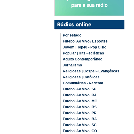
Por estado
Futebol Ao Vivo / Esportes
Jovem | Top40 - Pop CHR
Popular | Hits - ecléticas
Adulto Contemporâneo
Jornalismo
Religiosas | Gospel - Evangélicas
Religiosas | Católicas
Comunitárias - Radcom
Futebol Ao Vivo: SP
Futebol Ao Vivo: RJ
Futebol Ao Vivo: MG
Futebol Ao Vivo: RS
Futebol Ao Vivo: PR
Futebol Ao Vivo: BA
Futebol Ao Vivo: SC
Futebol Ao Vivo: GO