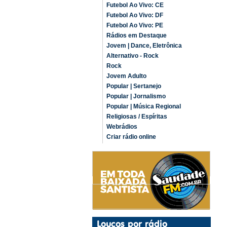
Futebol Ao Vivo: CE
Futebol Ao Vivo: DF
Futebol Ao Vivo: PE
Rádios em Destaque
Jovem | Dance, Eletrônica
Alternativo - Rock
Rock
Jovem Adulto
Popular | Sertanejo
Popular | Jornalismo
Popular | Música Regional
Religiosas / Espíritas
Webrádios
Criar rádio online