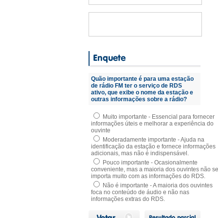
Quão importante é para uma estação
de rádio FM ter o serviço de RDS
ativo, que exibe o nome da estação e
outras informações sobre a rádio?
Muito importante - Essencial para fornecer
informações úteis e melhorar a experiência do
ouvinte
Moderadamente importante - Ajuda na
identificação da estação e fornece informações
adicionais, mas não é indispensável.
Pouco importante - Ocasionalmente
conveniente, mas a maioria dos ouvintes não s
importa muito com as informações do RDS.
Não é importante - A maioria dos ouvintes
foca no conteúdo de áudio e não nas
informações extras do RDS.