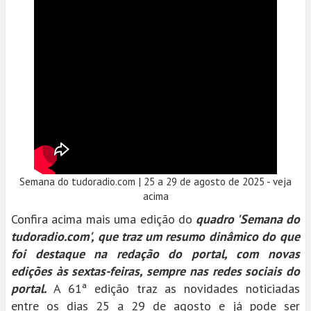
Semana do tudoradio.com | 25 a 29 de agosto de 2025 - veja
acima
Confira acima mais uma edição do
quadro 'Semana do
tudoradio.com', que traz um resumo dinâmico do que
foi destaque na redação do portal, com novas
edições às sextas-feiras, sempre nas redes sociais do
portal.
A 61ª edição traz as novidades noticiadas
entre os dias 25 a 29 de agosto e já pode ser