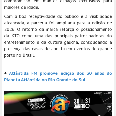
compromisso em manter espaços exclusivos para
maiores de idade.
Com a boa receptividade do público e a visibilidade
alcançada, a parceria foi ampliada para a edição de
2026. O retorno da marca reforça o posicionamento
da KTO como uma das principais patrocinadoras do
entretenimento e da cultura gaúcha, consolidando a
presença das casas de aposta em eventos de grande
porte no Brasil.
+
Atlântida FM promove edição dos 30 anos do
Planeta Atlântida no Rio Grande do Sul