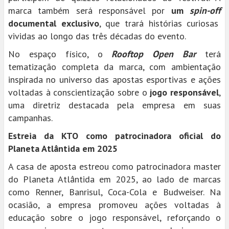
marca também será responsável por
um
spin-off
documental exclusivo
, que trará histórias curiosas
vividas ao longo das três décadas do evento.
No espaço físico, o
Rooftop Open Bar
terá
tematização completa da marca, com ambientação
inspirada no universo das apostas esportivas e ações
voltadas à conscientização sobre o
jogo responsável
,
uma diretriz destacada pela empresa em suas
campanhas.
Estreia da KTO como patrocinadora oficial do
Planeta Atlântida em 2025
A casa de aposta estreou como patrocinadora master
do Planeta Atlântida em 2025, ao lado de marcas
como Renner, Banrisul, Coca-Cola e Budweiser. Na
ocasião, a empresa promoveu ações voltadas à
educação sobre o jogo responsável, reforçando o