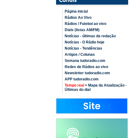
Página inicial
Rádios Ao Vivo
Rádios / Futebol ao vivo
Dials (listas AM/FM)
Notícias - últimas da redação
Notícias - O Rádio hoje
Notícias - Tendências
Artigos / Colunas
Semana tudoradio.com
Redes de Rádios ao vivo
Newsletter tudoradio.com
APP tudoradio.com
Tempo real
> Mapa da Atualização -
Últimas do dial