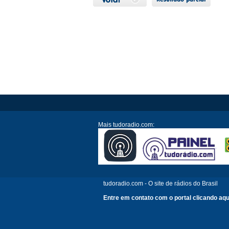
Mais tudoradio.com:
tudoradio.com - O site de rádios do Brasil
Entre em contato com o portal clicando aqu