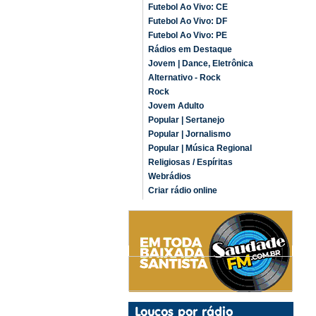
Futebol Ao Vivo: CE
Futebol Ao Vivo: DF
Futebol Ao Vivo: PE
Rádios em Destaque
Jovem | Dance, Eletrônica
Alternativo - Rock
Rock
Jovem Adulto
Popular | Sertanejo
Popular | Jornalismo
Popular | Música Regional
Religiosas / Espíritas
Webrádios
Criar rádio online