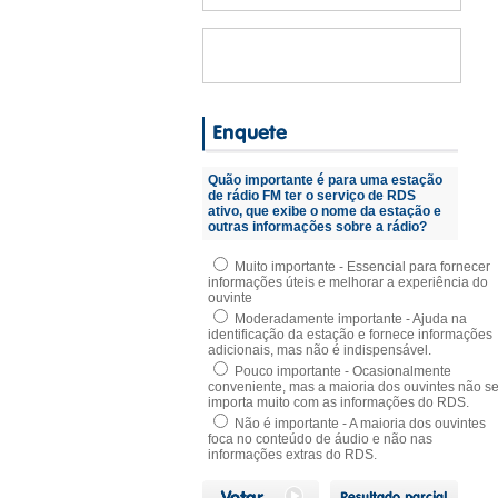
Quão importante é para uma estação
de rádio FM ter o serviço de RDS
ativo, que exibe o nome da estação e
outras informações sobre a rádio?
Muito importante - Essencial para fornecer
informações úteis e melhorar a experiência do
ouvinte
Moderadamente importante - Ajuda na
identificação da estação e fornece informações
adicionais, mas não é indispensável.
Pouco importante - Ocasionalmente
conveniente, mas a maioria dos ouvintes não s
importa muito com as informações do RDS.
Não é importante - A maioria dos ouvintes
foca no conteúdo de áudio e não nas
informações extras do RDS.