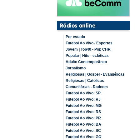
Por estado
Futebol Ao Vivo / Esportes
Jovem | Top40 - Pop CHR
Popular | Hits - ecléticas
Adulto Contemporâneo
Jornalismo
Religiosas | Gospel - Evangélicas
Religiosas | Católicas
Comunitárias - Radcom
Futebol Ao Vivo: SP
Futebol Ao Vivo: RJ
Futebol Ao Vivo: MG
Futebol Ao Vivo: RS
Futebol Ao Vivo: PR
Futebol Ao Vivo: BA
Futebol Ao Vivo: SC
Futebol Ao Vivo: GO