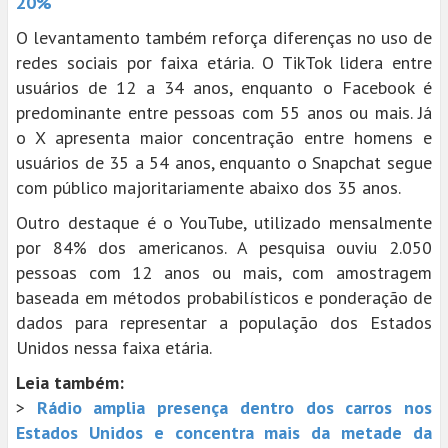
20%
O levantamento também reforça diferenças no uso de
redes sociais por faixa etária. O TikTok lidera entre
usuários de 12 a 34 anos, enquanto o Facebook é
predominante entre pessoas com 55 anos ou mais. Já
o X apresenta maior concentração entre homens e
usuários de 35 a 54 anos, enquanto o Snapchat segue
com público majoritariamente abaixo dos 35 anos.
Outro destaque é o YouTube, utilizado mensalmente
por 84% dos americanos. A pesquisa ouviu 2.050
pessoas com 12 anos ou mais, com amostragem
baseada em métodos probabilísticos e ponderação de
dados para representar a população dos Estados
Unidos nessa faixa etária.
Leia também:
>
Rádio amplia presença dentro dos carros nos
Estados Unidos e concentra mais da metade da