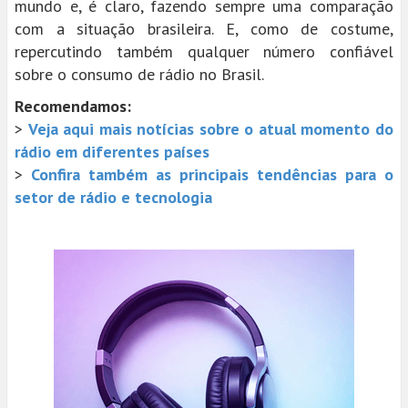
mundo e, é claro, fazendo sempre uma comparação
com a situação brasileira. E, como de costume,
repercutindo também qualquer número confiável
sobre o consumo de rádio no Brasil.
Recomendamos:
>
Veja aqui mais notícias sobre o atual momento do
rádio em diferentes países
>
Confira também as principais tendências para o
setor de rádio e tecnologia