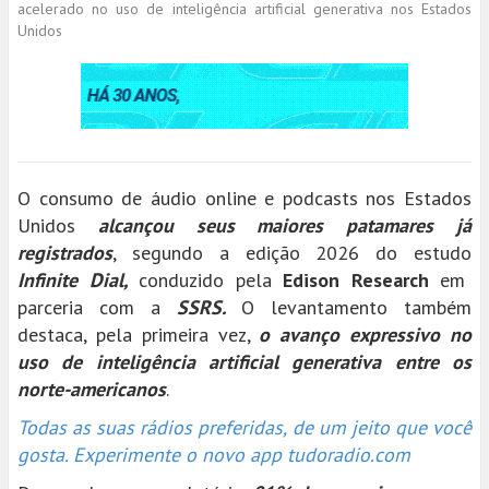
acelerado no uso de inteligência artificial generativa nos Estados
Unidos
O consumo de áudio online e podcasts nos Estados
Unidos
alcançou seus maiores patamares já
registrados
, segundo a edição 2026 do estudo
Infinite Dial,
conduzido pela
Edison Research
em
parceria com a
SSRS.
O levantamento também
destaca, pela primeira vez,
o avanço expressivo no
uso de inteligência artificial generativa entre os
norte-americanos
.
Todas as suas rádios preferidas, de um jeito que você
gosta. Experimente o novo app tudoradio.com