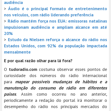
audiência
>
Áudio é o principal formato de entretenimento
nos veículos, com rádio liderando preferência
>
Rádio mantém força nos EUA: emissoras natalinas
impulsionam audiência e ampliam alcance em até
20%
>
Estudo da Nielsen reforça o alcance do rádio nos
Estados Unidos, com 92% da população impactada
mensalmente
E por qual razão olhar para lá fora?
O
tudoradio.com
costuma observar esses pontos de
curiosidade dos números do rádio internacional
para
mapear possíveis mudanças de hábitos e a
manutenção do consumo de rádio em diferentes
países
. Assim como ocorreu no ano anterior,
periodicamente a redação do portal irá monitorar o
desempenho do rádio nos principais mercados do