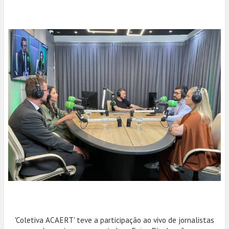
'Coletiva ACAERT' teve a participação ao vivo de jornalistas