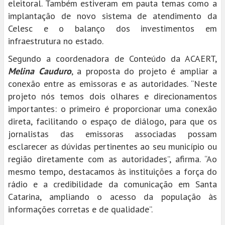
eleitoral. Também estiveram em pauta temas como a
implantação de novo sistema de atendimento da
Celesc e o balanço dos investimentos em
infraestrutura no estado.
Segundo a coordenadora de Conteúdo da ACAERT,
Melina Cauduro
, a proposta do projeto é ampliar a
conexão entre as emissoras e as autoridades. “Neste
projeto nós temos dois olhares e direcionamentos
importantes: o primeiro é proporcionar uma conexão
direta, facilitando o espaço de diálogo, para que os
jornalistas das emissoras associadas possam
esclarecer as dúvidas pertinentes ao seu município ou
região diretamente com as autoridades”, afirma. “Ao
mesmo tempo, destacamos às instituições a força do
rádio e a credibilidade da comunicação em Santa
Catarina, ampliando o acesso da população às
informações corretas e de qualidade”.