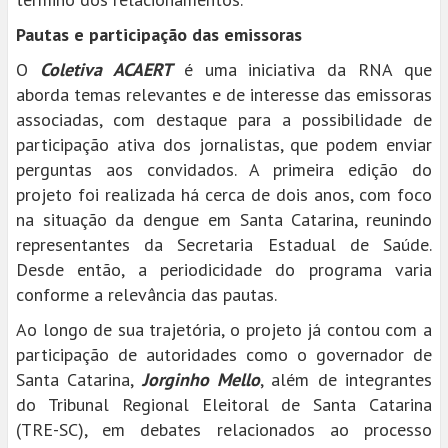
Pautas e participação das emissoras
O
Coletiva ACAERT
é uma iniciativa da RNA que
aborda temas relevantes e de interesse das emissoras
associadas, com destaque para a possibilidade de
participação ativa dos jornalistas, que podem enviar
perguntas aos convidados. A primeira edição do
projeto foi realizada há cerca de dois anos, com foco
na situação da dengue em Santa Catarina, reunindo
representantes da Secretaria Estadual de Saúde.
Desde então, a periodicidade do programa varia
conforme a relevância das pautas.
Ao longo de sua trajetória, o projeto já contou com a
participação de autoridades como o governador de
Santa Catarina,
Jorginho Mello
, além de integrantes
do Tribunal Regional Eleitoral de Santa Catarina
(TRE-SC), em debates relacionados ao processo