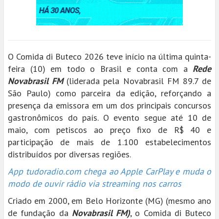
O Comida di Buteco 2026 teve início na última quinta-
feira (10) em todo o Brasil e conta com a
Rede
Novabrasil FM
(liderada pela Novabrasil FM 89.7 de
São Paulo) como parceira da edição, reforçando a
presença da emissora em um dos principais concursos
gastronômicos do país. O evento segue até 10 de
maio, com petiscos ao preço fixo de R$ 40 e
participação de mais de 1.100 estabelecimentos
distribuídos por diversas regiões.
App tudoradio.com chega ao Apple CarPlay e muda o
modo de ouvir rádio via streaming nos carros
Criado em 2000, em Belo Horizonte (MG) (mesmo ano
de fundação da
Novabrasil FM)
, o Comida di Buteco