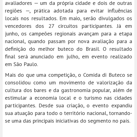
avaliadores — um da própria cidade e dois de outras
regiões —, prática adotada para evitar influências
locais nos resultados. Em maio, serão divulgados os
vencedores dos 27 circuitos participantes. Já em
junho, os campeões regionais avançam para a etapa
nacional, quando passam por nova avaliação para a
definição do melhor buteco do Brasil. O resultado
final será anunciado em julho, em evento realizado
em São Paulo.
Mais do que uma competição, o Comida di Buteco se
consolidou como um movimento de valorização da
cultura dos bares e da gastronomia popular, além de
estimular a economia local e o turismo nas cidades
participantes. Desde sua criação, o evento expandiu
sua atuação para todo o território nacional, tornando-
se uma das principais iniciativas do segmento no país.