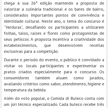
chega à sua 26ª edição mantendo a proposta de
valorizar a culinária tradicional e os bares de bairro,
considerados importantes pontos de convivência e
identidade cultural. Neste ano, o tema do concurso é
“Verduras”, desafiando os participantes a utilizarem
folhas, talos, raízes e flores como protagonistas de
seus petiscos. A proposta incentiva a criatividade dos
estabelecimentos, que desenvolvem receitas
exclusivas para a competição.
Durante o período do evento, o público é convidado a
visitar os locais participantes e experimentar os
pratos criados especialmente para o concurso. Os
consumidores também atuam como jurados,
avaliando critérios como sabor, atendimento, higiene e
temperatura da bebida.
Além do voto popular, o Comida di Buteco conta com
um júri técnico especializado. Cada buteco recebe três