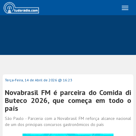
Toggl
naviga
Terça-Feira, 14 de Abril de 2026 @ 16:23
Novabrasil FM é parceira do Comida di
Buteco 2026, que começa em todo o
país
São Paulo - Parceria com a Novabrasil FM reforça alcance nacional
de um dos principais concursos gastronômicos do país