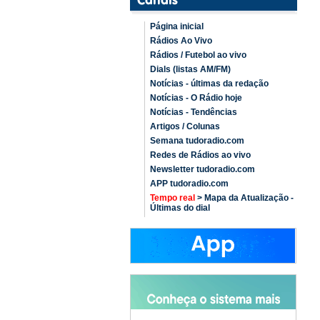
Página inicial
Rádios Ao Vivo
Rádios / Futebol ao vivo
Dials (listas AM/FM)
Notícias - últimas da redação
Notícias - O Rádio hoje
Notícias - Tendências
Artigos / Colunas
Semana tudoradio.com
Redes de Rádios ao vivo
Newsletter tudoradio.com
APP tudoradio.com
Tempo real
> Mapa da Atualização -
Últimas do dial