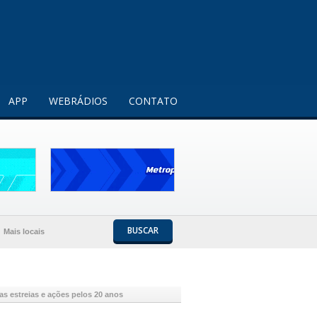
Entendi!
APP
WEBRÁDIOS
CONTATO
BUSCAR
Mais locais
s estreias e ações pelos 20 anos