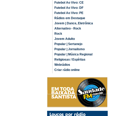
Futebol Ao Vivo: CE
Futebol Ao Vivo: DF
Futebol Ao Vivo: PE
Rádios em Destaque
Jovem | Dance, Eletrônica
Alternativo - Rock
Rock
Jovem Adulto
Popular | Sertanejo
Popular | Jornalismo
Popular | Música Regional
Religiosas / Espíritas
Webrádios
Criar rádio online