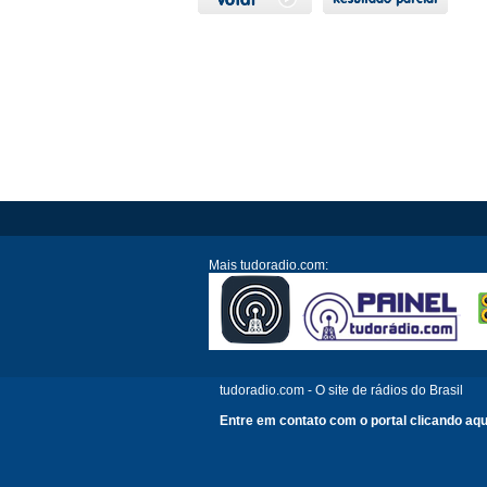
Mais tudoradio.com:
tudoradio.com - O site de rádios do Brasil
Entre em contato com o portal clicando aqu