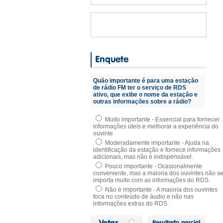
Quão importante é para uma estação
de rádio FM ter o serviço de RDS
ativo, que exibe o nome da estação e
outras informações sobre a rádio?
Muito importante - Essencial para fornecer
informações úteis e melhorar a experiência do
ouvinte
Moderadamente importante - Ajuda na
identificação da estação e fornece informações
adicionais, mas não é indispensável.
Pouco importante - Ocasionalmente
conveniente, mas a maioria dos ouvintes não s
importa muito com as informações do RDS.
Não é importante - A maioria dos ouvintes
foca no conteúdo de áudio e não nas
informações extras do RDS.