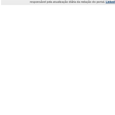
responsável pela atualização diária da redação do portal.
Linked
...