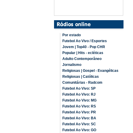
Por estado
Futebol Ao Vivo / Esportes
Jovem | Top40 - Pop CHR
Popular | Hits - ecléticas
Adulto Contemporâneo
Jornalismo
Religiosas | Gospel - Evangélicas
Religiosas | Católicas
Comunitárias - Radcom
Futebol Ao Vivo: SP
Futebol Ao Vivo: RJ
Futebol Ao Vivo: MG
Futebol Ao Vivo: RS
Futebol Ao Vivo: PR
Futebol Ao Vivo: BA
Futebol Ao Vivo: SC
Futebol Ao Vivo: GO