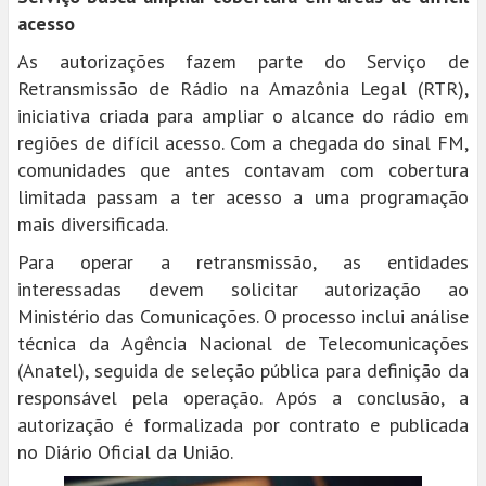
acesso
As autorizações fazem parte do Serviço de
Retransmissão de Rádio na Amazônia Legal (RTR),
iniciativa criada para ampliar o alcance do rádio em
regiões de difícil acesso. Com a chegada do sinal FM,
comunidades que antes contavam com cobertura
limitada passam a ter acesso a uma programação
mais diversificada.
Para operar a retransmissão, as entidades
interessadas devem solicitar autorização ao
Ministério das Comunicações. O processo inclui análise
técnica da Agência Nacional de Telecomunicações
(Anatel), seguida de seleção pública para definição da
responsável pela operação. Após a conclusão, a
autorização é formalizada por contrato e publicada
no Diário Oficial da União.