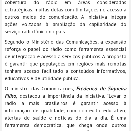
cobertura do rádio em áreas consideradas
estratégicas, muitas delas com limitações no acesso a
outros meios de comunicação. A iniciativa integra
ações voltadas à ampliação da capilaridade do
serviço radiofônico no país.
Segundo o Ministério das Comunicações, a expansão
reforça o papel do rádio como ferramenta essencial
de integração e acesso a serviços públicos. A proposta
é garantir que populações em regiões mais remotas
tenham acesso facilitado a conteúdos informativos,
educativos e de utilidade pública.
O ministro das Comunicações,
Frederico de Siqueira
Filho
, destacou a importância da iniciativa. “Levar o
rádio a mais brasileiros é garantir acesso à
informação de qualidade, com conteúdo educativo,
alertas de saúde e notícias do dia a dia. É uma
ferramenta democrática, que chega onde outros