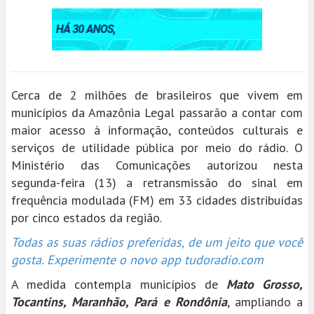
Cerca de 2 milhões de brasileiros que vivem em
municípios da Amazônia Legal passarão a contar com
maior acesso à informação, conteúdos culturais e
serviços de utilidade pública por meio do rádio. O
Ministério das Comunicações autorizou nesta
segunda-feira (13) a retransmissão do sinal em
frequência modulada (FM) em 33 cidades distribuídas
por cinco estados da região.
Todas as suas rádios preferidas, de um jeito que você
gosta. Experimente o novo app tudoradio.com
A medida contempla municípios de
Mato Grosso,
Tocantins, Maranhão, Pará e Rondônia
, ampliando a