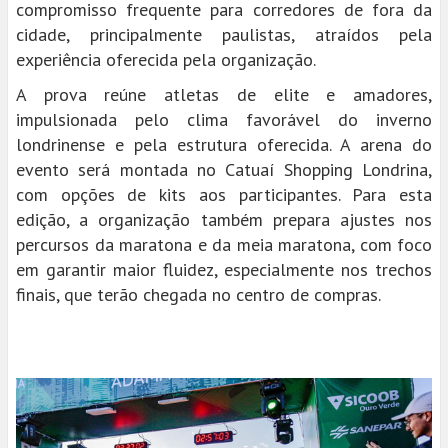
compromisso frequente para corredores de fora da
cidade, principalmente paulistas, atraídos pela
experiência oferecida pela organização.
A prova reúne atletas de elite e amadores,
impulsionada pelo clima favorável do inverno
londrinense e pela estrutura oferecida. A arena do
evento será montada no Catuaí Shopping Londrina,
com opções de kits aos participantes. Para esta
edição, a organização também prepara ajustes nos
percursos da maratona e da meia maratona, com foco
em garantir maior fluidez, especialmente nos trechos
finais, que terão chegada no centro de compras.