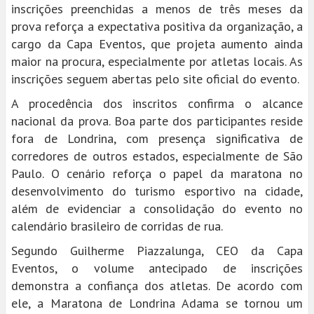
inscrições preenchidas a menos de três meses da
prova reforça a expectativa positiva da organização, a
cargo da Capa Eventos, que projeta aumento ainda
maior na procura, especialmente por atletas locais. As
inscrições seguem abertas pelo site oficial do evento.
A procedência dos inscritos confirma o alcance
nacional da prova. Boa parte dos participantes reside
fora de Londrina, com presença significativa de
corredores de outros estados, especialmente de São
Paulo. O cenário reforça o papel da maratona no
desenvolvimento do turismo esportivo na cidade,
além de evidenciar a consolidação do evento no
calendário brasileiro de corridas de rua.
Segundo Guilherme Piazzalunga, CEO da Capa
Eventos, o volume antecipado de inscrições
demonstra a confiança dos atletas. De acordo com
ele, a Maratona de Londrina Adama se tornou um