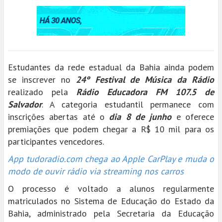
Estudantes da rede estadual da Bahia ainda podem
se inscrever no
24º Festival de Música da Rádio
realizado pela
Rádio Educadora FM 107.5 de
Salvador
. A categoria estudantil permanece com
inscrições abertas até o
dia 8 de junho
e oferece
premiações que podem chegar a R$ 10 mil para os
participantes vencedores.
App tudoradio.com chega ao Apple CarPlay e muda o
modo de ouvir rádio via streaming nos carros
O processo é voltado a alunos regularmente
matriculados no Sistema de Educação do Estado da
Bahia, administrado pela Secretaria da Educação