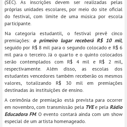
(SEC). As inscrições devem ser realizadas pelas
próprias unidades escolares, por meio do site oficial
do festival, com limite de uma música por escola
participante.
Na categoria estudantil, o festival prevê cinco
premiações:
o primeiro lugar receberá R$ 10 mil
,
seguido por R$ 8 mil para o segundo colocado e R$ 6
mil para o terceiro. Já o quarto e o quinto colocados
serão contemplados com R$ 4 mil e R$ 2 mil,
respectivamente. Além disso, as escolas dos
estudantes vencedores também receberão os mesmos
valores, totalizando R$ 30 mil em premiações
destinadas às instituições de ensino.
A cerimônia de premiação está prevista para ocorrer
em novembro, com transmissão pela
TVE
e pela
Rádio
Educadora FM
. O evento contará ainda com um show
especial de um artista homenageado.