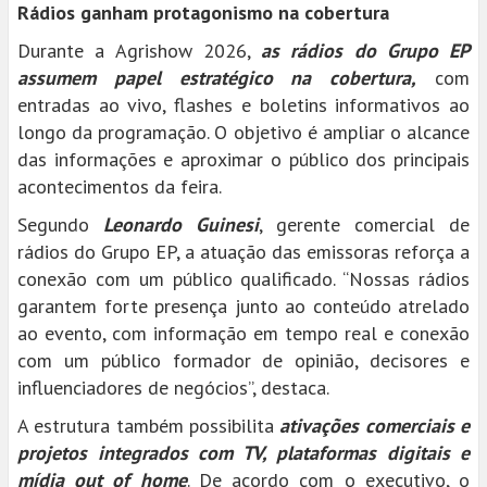
Rádios ganham protagonismo na cobertura
Durante a Agrishow 2026,
as rádios do Grupo EP
assumem papel estratégico na cobertura,
com
entradas ao vivo, flashes e boletins informativos ao
longo da programação. O objetivo é ampliar o alcance
das informações e aproximar o público dos principais
acontecimentos da feira.
Segundo
Leonardo Guinesi
, gerente comercial de
rádios do Grupo EP, a atuação das emissoras reforça a
conexão com um público qualificado. “Nossas rádios
garantem forte presença junto ao conteúdo atrelado
ao evento, com informação em tempo real e conexão
com um público formador de opinião, decisores e
influenciadores de negócios”, destaca.
A estrutura também possibilita
ativações comerciais e
projetos integrados com TV, plataformas digitais e
mídia out of home
. De acordo com o executivo, o