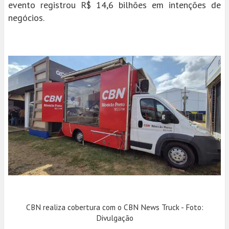
evento registrou R$ 14,6 bilhões em intenções de
negócios.
CBN realiza cobertura com o CBN News Truck - Foto:
Divulgação