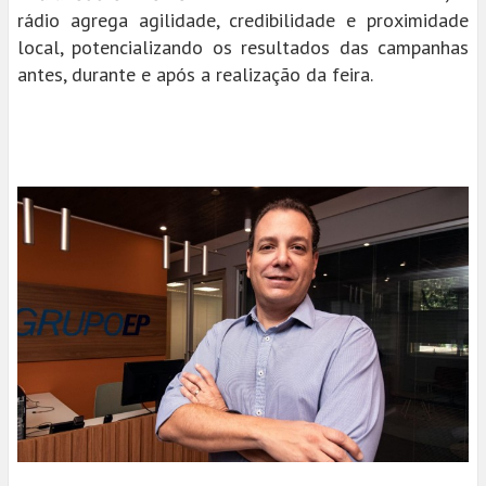
rádio agrega agilidade, credibilidade e proximidade
local, potencializando os resultados das campanhas
antes, durante e após a realização da feira.