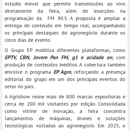
estúdio móvel que permite transmissões ao vivo
diretamente da feira, além de inserções na
programação da FM 90.5. A proposta é ampliar a
entrega de conteúdo em tempo real, acompanhando
os principais destaques do agronegócio durante os
cinco dias de evento.
O Grupo EP mobiliza diferentes plataformas, como
EPTV, CBN, Jovem Pan FM, g1 e acidade on
, com
produção de conteúdos inéditos. A cobertura também
envolve o programa
EP Agro
, reforçando a presença
editorial do grupo em um dos principais eventos do
setor no país.
A Agrishow reúne mais de 800 marcas expositoras e
cerca de 200 mil visitantes por edição. Consolidada
como vitrine de inovação, a feira concentra
lançamentos de máquinas, drones e soluções
tecnológicas voltadas ao agronegócio. Em 2025, o