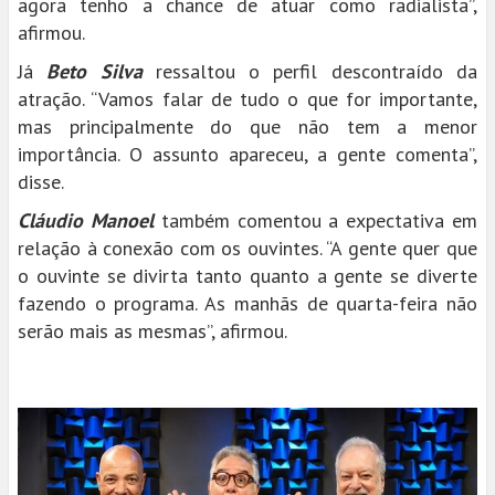
agora tenho a chance de atuar como radialista”,
afirmou.
Já
Beto Silva
ressaltou o perfil descontraído da
atração. “Vamos falar de tudo o que for importante,
mas principalmente do que não tem a menor
importância. O assunto apareceu, a gente comenta”,
disse.
Cláudio Manoel
também comentou a expectativa em
relação à conexão com os ouvintes. “A gente quer que
o ouvinte se divirta tanto quanto a gente se diverte
fazendo o programa. As manhãs de quarta-feira não
serão mais as mesmas”, afirmou.