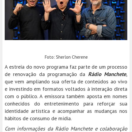
Foto: Sherlon Cherene
A estreia do novo programa faz parte de um processo
de renovação da programação da
Rádio Manchete
,
que vem ampliando sua oferta de conteúdos ao vivo
e investindo em formatos voltados à interação direta
com o público. A emissora também aposta em nomes
conhecidos do entretenimento para reforçar sua
identidade artística e acompanhar as mudanças nos
hábitos de consumo de mídia.
Com informações da Rádio Manchete e colaboração