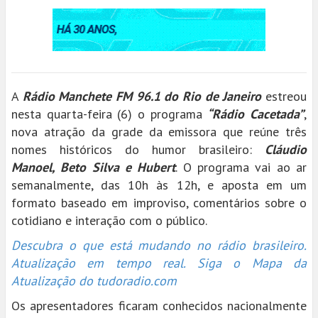
A
Rádio Manchete FM 96.1 do Rio de Janeiro
estreou
nesta quarta-feira (6) o programa
“Rádio Cacetada”
,
nova atração da grade da emissora que reúne três
nomes históricos do humor brasileiro:
Cláudio
Manoel, Beto Silva e Hubert
. O programa vai ao ar
semanalmente, das 10h às 12h, e aposta em um
formato baseado em improviso, comentários sobre o
cotidiano e interação com o público.
Descubra o que está mudando no rádio brasileiro.
Atualização em tempo real. Siga o Mapa da
Atualização do tudoradio.com
Os apresentadores ficaram conhecidos nacionalmente