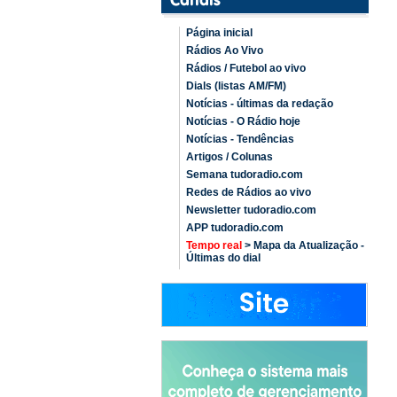
Página inicial
Rádios Ao Vivo
Rádios / Futebol ao vivo
Dials (listas AM/FM)
Notícias - últimas da redação
Notícias - O Rádio hoje
Notícias - Tendências
Artigos / Colunas
Semana tudoradio.com
Redes de Rádios ao vivo
Newsletter tudoradio.com
APP tudoradio.com
Tempo real
> Mapa da Atualização -
Últimas do dial