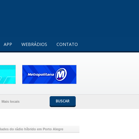
Entendi!
APP
WEBRÁDIOS
CONTATO
BUSCAR
Mais locais
dades do rádio híbrido em Porto Alegre