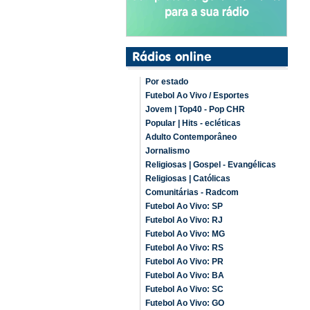
Por estado
Futebol Ao Vivo / Esportes
Jovem | Top40 - Pop CHR
Popular | Hits - ecléticas
Adulto Contemporâneo
Jornalismo
Religiosas | Gospel - Evangélicas
Religiosas | Católicas
Comunitárias - Radcom
Futebol Ao Vivo: SP
Futebol Ao Vivo: RJ
Futebol Ao Vivo: MG
Futebol Ao Vivo: RS
Futebol Ao Vivo: PR
Futebol Ao Vivo: BA
Futebol Ao Vivo: SC
Futebol Ao Vivo: GO