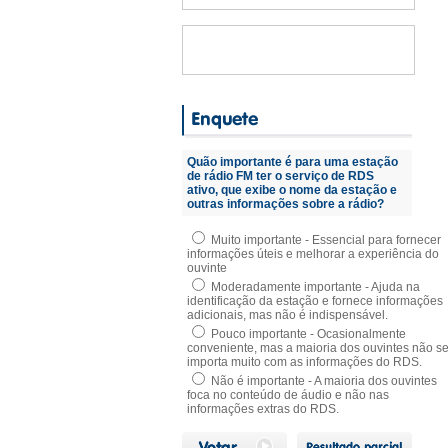
Quão importante é para uma estação
de rádio FM ter o serviço de RDS
ativo, que exibe o nome da estação e
outras informações sobre a rádio?
Muito importante - Essencial para fornecer
informações úteis e melhorar a experiência do
ouvinte
Moderadamente importante - Ajuda na
identificação da estação e fornece informações
adicionais, mas não é indispensável.
Pouco importante - Ocasionalmente
conveniente, mas a maioria dos ouvintes não s
importa muito com as informações do RDS.
Não é importante - A maioria dos ouvintes
foca no conteúdo de áudio e não nas
informações extras do RDS.