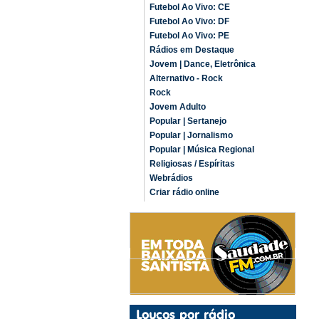
Futebol Ao Vivo: CE
Futebol Ao Vivo: DF
Futebol Ao Vivo: PE
Rádios em Destaque
Jovem | Dance, Eletrônica
Alternativo - Rock
Rock
Jovem Adulto
Popular | Sertanejo
Popular | Jornalismo
Popular | Música Regional
Religiosas / Espíritas
Webrádios
Criar rádio online