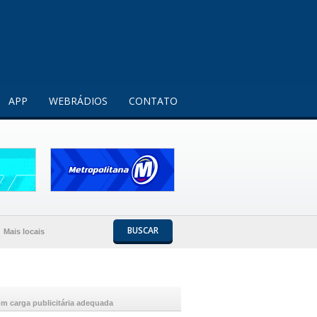
Entendi!
APP
WEBRÁDIOS
CONTATO
BUSCAR
Mais locais
m carga publicitária adequada