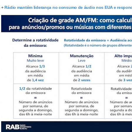
+
Rádio mantém liderança no consumo de áudio nos EUA e respon
e