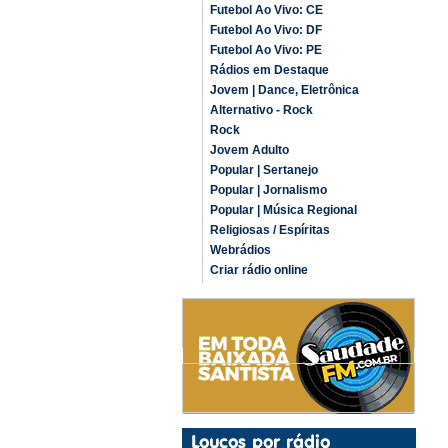
Futebol Ao Vivo: CE
Futebol Ao Vivo: DF
Futebol Ao Vivo: PE
Rádios em Destaque
Jovem | Dance, Eletrônica
Alternativo - Rock
Rock
Jovem Adulto
Popular | Sertanejo
Popular | Jornalismo
Popular | Música Regional
Religiosas / Espíritas
Webrádios
Criar rádio online