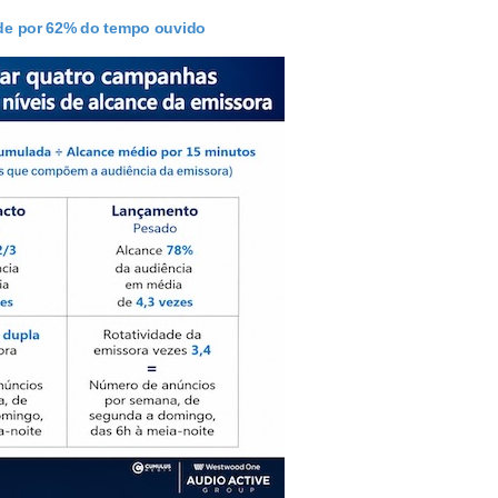
de por 62% do tempo ouvido