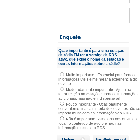
Quão importante é para uma estação
de rádio FM ter o serviço de RDS
ativo, que exibe o nome da estação e
outras informações sobre a rádio?
Muito importante - Essencial para fornecer
informações úteis e melhorar a experiência do
ouvinte
Moderadamente importante - Ajuda na
identificação da estação e fornece informações
adicionais, mas não é indispensável.
Pouco importante - Ocasionalmente
conveniente, mas a maioria dos ouvintes não s
importa muito com as informações do RDS.
Não é importante - A maioria dos ouvintes
foca no conteúdo de áudio e não nas
informações extras do RDS.