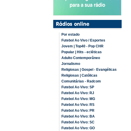
Por estado
Futebol Ao Vivo / Esportes
Jovem | Top40 - Pop CHR
Popular | Hits - ecléticas
Adulto Contemporâneo
Jornalismo
Religiosas | Gospel - Evangélicas
Religiosas | Católicas
Comunitárias - Radcom
Futebol Ao Vivo: SP
Futebol Ao Vivo: RJ
Futebol Ao Vivo: MG
Futebol Ao Vivo: RS
Futebol Ao Vivo: PR
Futebol Ao Vivo: BA
Futebol Ao Vivo: SC
Futebol Ao Vivo: GO