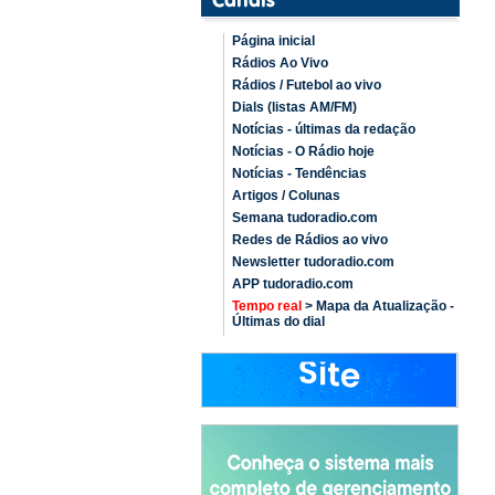
Página inicial
Rádios Ao Vivo
Rádios / Futebol ao vivo
Dials (listas AM/FM)
Notícias - últimas da redação
Notícias - O Rádio hoje
Notícias - Tendências
Artigos / Colunas
Semana tudoradio.com
Redes de Rádios ao vivo
Newsletter tudoradio.com
APP tudoradio.com
Tempo real
> Mapa da Atualização -
Últimas do dial