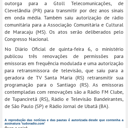
outorga para a Gtoll Telecomunicações, de
Clevelândia (PR) para transmitir por dez anos sinais
em onda média. Também saiu autorização de rádio
comunitária para a Associação Comunitária e Cultural
de Maracaju (MS). Os atos serão deliberados pelo
Congresso Nacional.
No Diário Oficial de quinta-feira 6, o ministério
publicou três renovações de permissões para
emissoras em frequência modulada e uma autorização
para retransmissora de televisão, que saiu para a
geradora de TV Santa Maria (RS) retransmitir sua
programação para o Santiago (RS). As emissoras
contempladas com renovações são a Rádio FM Clube,
de Tupanciretã (RS), Rádio e Televisão Bandeirantes,
de São Paulo (SP) e Rádio Jornal de Ubatã (BA).
A reprodução das notícias e das pautas é autorizada desde que contenha a
assinatura 'tudoradio.com'