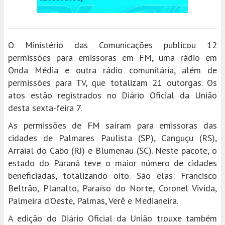
O Ministério das Comunicações publicou 12
permissões para emissoras em FM, uma rádio em
Onda Média e outra rádio comunitária, além de
permissões para TV, que totalizam 21 outorgas. Os
atos estão registrados no Diário Oficial da União
desta sexta-feira 7.
As permissões de FM saíram para emissoras das
cidades de Palmares Paulista (SP), Canguçu (RS),
Arraial do Cabo (RJ) e Blumenau (SC). Neste pacote, o
estado do Paraná teve o maior número de cidades
beneficiadas, totalizando oito. São elas: Francisco
Beltrão, Planalto, Paraíso do Norte, Coronel Vivida,
Palmeira d’Oeste, Palmas, Verê e Medianeira.
A edição do Diário Oficial da União trouxe também