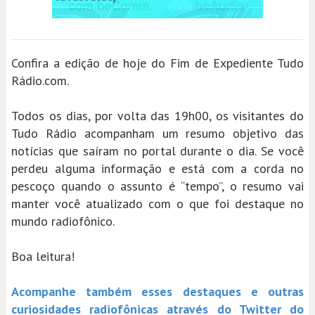
Confira a edição de hoje do Fim de Expediente Tudo
Rádio.com.
Todos os dias, por volta das 19h00, os visitantes do
Tudo Rádio acompanham um resumo objetivo das
notícias que saíram no portal durante o dia. Se você
perdeu alguma informação e está com a corda no
pescoço quando o assunto é “tempo”, o resumo vai
manter você atualizado com o que foi destaque no
mundo radiofônico.
Boa leitura!
Acompanhe também esses destaques e outras
curiosidades radiofônicas através do Twitter do