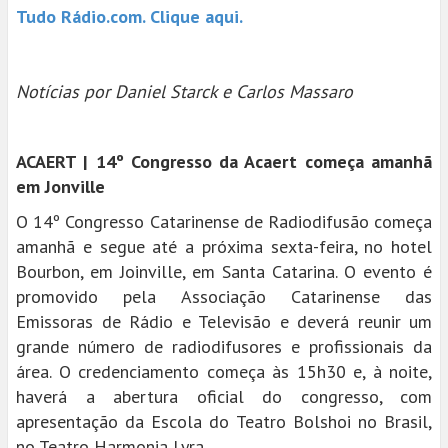
Tudo Rádio.com. Clique aqui.
Notícias por Daniel Starck e Carlos Massaro
ACAERT | 14º Congresso da Acaert começa amanhã
em Jonville
O 14º Congresso Catarinense de Radiodifusão começa
amanhã e segue até a próxima sexta-feira, no hotel
Bourbon, em Joinville, em Santa Catarina. O evento é
promovido pela Associação Catarinense das
Emissoras de Rádio e Televisão e deverá reunir um
grande número de radiodifusores e profissionais da
área. O credenciamento começa às 15h30 e, à noite,
haverá a abertura oficial do congresso, com
apresentação da Escola do Teatro Bolshoi no Brasil,
no Teatro Harmonia Lyra.