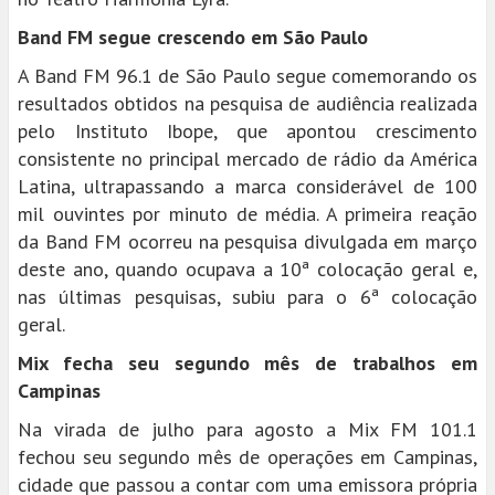
Band FM segue crescendo em São Paulo
A Band FM 96.1 de São Paulo segue comemorando os
resultados obtidos na pesquisa de audiência realizada
pelo Instituto Ibope, que apontou crescimento
consistente no principal mercado de rádio da América
Latina, ultrapassando a marca considerável de 100
mil ouvintes por minuto de média. A primeira reação
da Band FM ocorreu na pesquisa divulgada em março
deste ano, quando ocupava a 10ª colocação geral e,
nas últimas pesquisas, subiu para o 6ª colocação
geral.
Mix fecha seu segundo mês de trabalhos em
Campinas
Na virada de julho para agosto a Mix FM 101.1
fechou seu segundo mês de operações em Campinas,
cidade que passou a contar com uma emissora própria