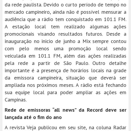
da rede paulista. Devido o curto período de tempo no
mercado campineiro, ainda não é possível mensurar a
audiência que a rádio tem conquistado em 101.1 FM.
A estação local tem realizado algumas ações
promocionais visando resultados futuros. Desde a
inauguração no inicio de junho a Mix sempre contou
com pelo menos uma promoção local sendo
veiculada em 101.1 FM, além das ações realizadas
pela rede a partir de São Paulo. Outro detalhe
importante é a presença de horários locais na grade
da emissora campineira, situação que deverá ser
ampliada nos próximos meses. A rádio está fechando
sua equipe local para poder ampliar as ações em
Campinas.
Rede de emissoras “all news” da Record deve ser
lançada até o fim do ano
A revista Veja publicou em seu site, na coluna Radar