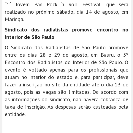
“1º Jovem Pan Rock ‘n Roll Festival” que será
realizado no próximo sábado, dia 14 de agosto, em
Maringá.
Sindicato dos radialistas promove encontro no
interior de São Paulo
O Sindicato dos Radialistas de São Paulo promove
entre os dias 28 e 29 de agosto, em Bauru, o 5º
Encontro dos Radialistas do Interior de São Paulo. O
evento é voltado apenas para os profissionais que
atuam no interior do estado e, para participar, deve
fazer a inscrição no site da entidade até o dia 13 de
agosto, pois as vagas são limitadas. De acordo com
as informações do sindicato, não haverá cobrança de
taxa de inscrição. As despesas serão custeadas pela
entidade.