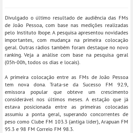
Divulgado o último resultado de audiência das FMs
de João Pessoa, com base nas medições realizadas
pelo Instituto Ibope. A pesquisa apresentou novidades
importantes, com mudança na primeira colocação
geral. Outras rádios também foram destaque no novo
ranking. Veja a análise com base na pesquisa geral
(05h-00h, todos os dias e locais).
A primeira colocação entre as FMs de João Pessoa
tem nova dona. Trata-se da Sucesso FM 92.9,
emissora popular que obteve um crescimento
considerável nos últimos meses. A estação que já
estava posicionada entre as primeiras colocadas
assumiu a ponta geral, superando concorrentes de
peso como Clube FM 103.3 (antiga líder), Arapuan FM
95.3 e 98 FM Correio FM 98.3.