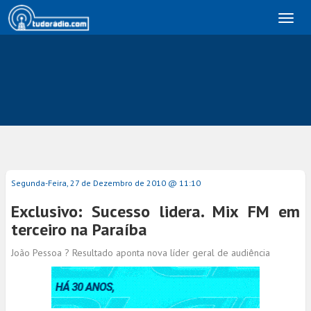
Toggl
naviga
Segunda-Feira, 27 de Dezembro de 2010 @ 11:10
Exclusivo: Sucesso lidera. Mix FM em
terceiro na Paraíba
João Pessoa ? Resultado aponta nova líder geral de audiência