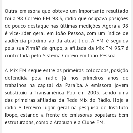
Outra emissora que obteve um importante resultado
foi a 98 Correio FM 98.3, radio que ocupava posições
de pouco destaque nas últimas medições. Agora a 98
é vice-líder geral em João Pessoa, com um índice de
audiência próximo ao da atual líder. A FM é seguida
pela sua ?irmã? de grupo, a afiliada da Mix FM 93.7 é
controlada pelo Sistema Correio em João Pessoa.
A Mix FM segue entre as primeiras colocadas, posição
defendida pela rádio já nos primeiros anos de
trabalhos na capital da Paraíba. A emissora jovem
substituiu a Transamérica Pop em 2005, sendo uma
das primeiras afiliadas da Rede Mix de Rádio. Hoje a
rádio é terceiro lugar geral na pesquisa do Instituto
Ibope, estando a frente de emissoras populares bem
estruturadas, como a Arapuan e a Clube FM.