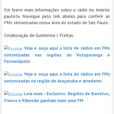
Em breve mais informações sobre o rádio do interior
paulista. Navegue pelo link abaixo para conferir as
FMs sintonizadas nessa área do estado de São Paulo.
Colaboração de Guilherme J. Freitas.
Veja e ouça aqui a lista de rádios em FMs
sintonizadas nas regiões de Votuporanga e
Fernanópolis
Veja e ouça aqui a lista de rádios em FMs
sintonizadas na região de Araçatuba e arredores
Leia mais - Exclusivo: Regiões de Barretos,
Franca e Ribeirão ganham mais uma FM