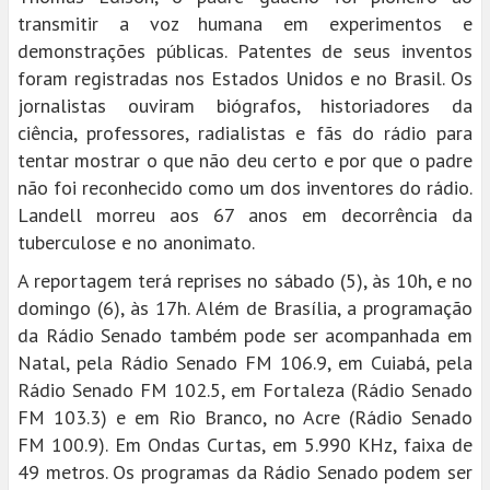
transmitir a voz humana em experimentos e
demonstrações públicas. Patentes de seus inventos
foram registradas nos Estados Unidos e no Brasil. Os
jornalistas ouviram biógrafos, historiadores da
ciência, professores, radialistas e fãs do rádio para
tentar mostrar o que não deu certo e por que o padre
não foi reconhecido como um dos inventores do rádio.
Landell morreu aos 67 anos em decorrência da
tuberculose e no anonimato.
A reportagem terá reprises no sábado (5), às 10h, e no
domingo (6), às 17h. Além de Brasília, a programação
da Rádio Senado também pode ser acompanhada em
Natal, pela Rádio Senado FM 106.9, em Cuiabá, pela
Rádio Senado FM 102.5, em Fortaleza (Rádio Senado
FM 103.3) e em Rio Branco, no Acre (Rádio Senado
FM 100.9). Em Ondas Curtas, em 5.990 KHz, faixa de
49 metros. Os programas da Rádio Senado podem ser