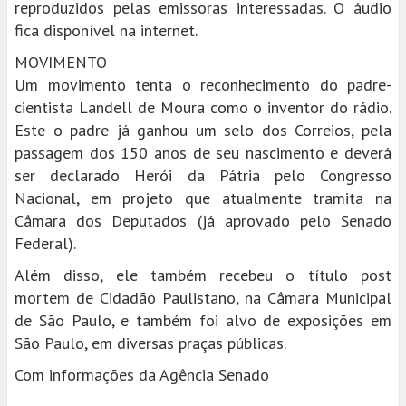
reproduzidos pelas emissoras interessadas. O áudio
fica disponível na internet.
MOVIMENTO
Um movimento tenta o reconhecimento do padre-
cientista Landell de Moura como o inventor do rádio.
Este o padre já ganhou um selo dos Correios, pela
passagem dos 150 anos de seu nascimento e deverá
ser declarado Herói da Pátria pelo Congresso
Nacional, em projeto que atualmente tramita na
Câmara dos Deputados (já aprovado pelo Senado
Federal).
Além disso, ele também recebeu o título post
mortem de Cidadão Paulistano, na Câmara Municipal
de São Paulo, e também foi alvo de exposições em
São Paulo, em diversas praças públicas.
Com informações da Agência Senado