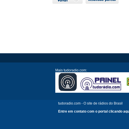
Mais tudoradio.com:
tudoradio.com - O site de rádios do Brasil
Entre em contato com o portal clicando aqu