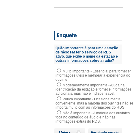
Quão importante é para uma estação
de rádio FM ter o serviço de RDS
ativo, que exibe o nome da estação e
outras informações sobre a rádio?
Muito importante - Essencial para fornecer
informações úteis e melhorar a experiência do
ouvinte
Moderadamente importante - Ajuda na
identificação da estação e fornece informações
adicionais, mas não é indispensável.
Pouco importante - Ocasionalmente
conveniente, mas a maioria dos ouvintes não s
importa muito com as informações do RDS.
Não é importante - A maioria dos ouvintes
foca no conteúdo de áudio e não nas
informações extras do RDS.