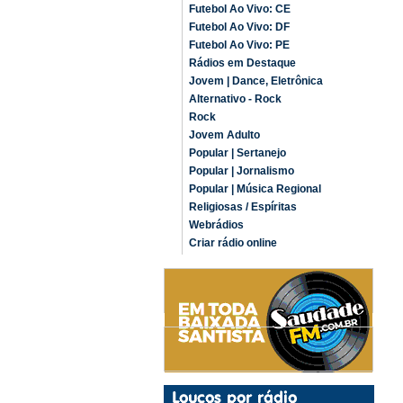
Futebol Ao Vivo: CE
Futebol Ao Vivo: DF
Futebol Ao Vivo: PE
Rádios em Destaque
Jovem | Dance, Eletrônica
Alternativo - Rock
Rock
Jovem Adulto
Popular | Sertanejo
Popular | Jornalismo
Popular | Música Regional
Religiosas / Espíritas
Webrádios
Criar rádio online