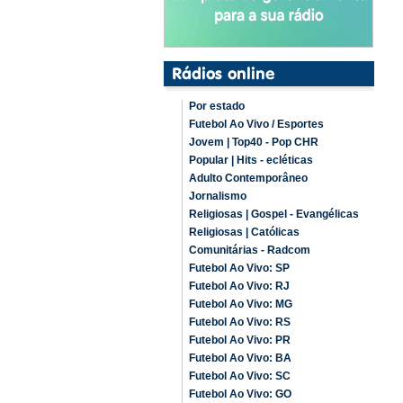
Por estado
Futebol Ao Vivo / Esportes
Jovem | Top40 - Pop CHR
Popular | Hits - ecléticas
Adulto Contemporâneo
Jornalismo
Religiosas | Gospel - Evangélicas
Religiosas | Católicas
Comunitárias - Radcom
Futebol Ao Vivo: SP
Futebol Ao Vivo: RJ
Futebol Ao Vivo: MG
Futebol Ao Vivo: RS
Futebol Ao Vivo: PR
Futebol Ao Vivo: BA
Futebol Ao Vivo: SC
Futebol Ao Vivo: GO