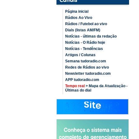
Página inicial
Rádios Ao Vivo
Rádios / Futebol ao vivo
Dials (listas AM/FM)
Notícias - últimas da redação
Notícias - O Rádio hoje
Notícias - Tendências
Artigos / Colunas
Semana tudoradio.com
Redes de Rádios ao vivo
Newsletter tudoradio.com
APP tudoradio.com
Tempo real
> Mapa da Atualização -
Últimas do dial