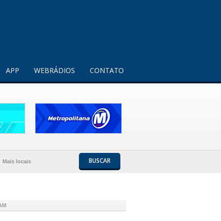
Entendi!
APP
WEBRÁDIOS
CONTATO
BUSCAR
Mais locais
 AM