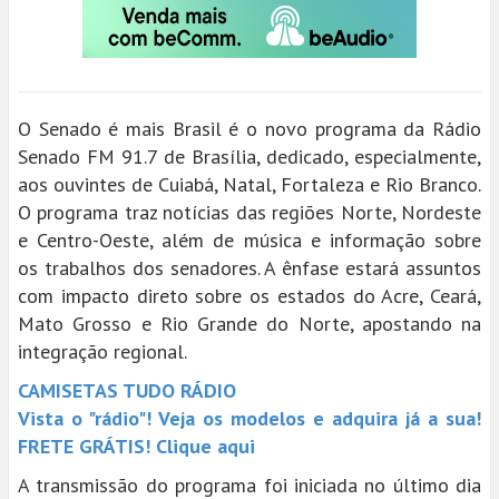
O Senado é mais Brasil é o novo programa da Rádio
Senado FM 91.7 de Brasília, dedicado, especialmente,
aos ouvintes de Cuiabá, Natal, Fortaleza e Rio Branco.
O programa traz notícias das regiões Norte, Nordeste
e Centro-Oeste, além de música e informação sobre
os trabalhos dos senadores. A ênfase estará assuntos
com impacto direto sobre os estados do Acre, Ceará,
Mato Grosso e Rio Grande do Norte, apostando na
integração regional.
CAMISETAS TUDO RÁDIO
Vista o "rádio"! Veja os modelos e adquira já a sua!
FRETE GRÁTIS! Clique aqui
A transmissão do programa foi iniciada no último dia