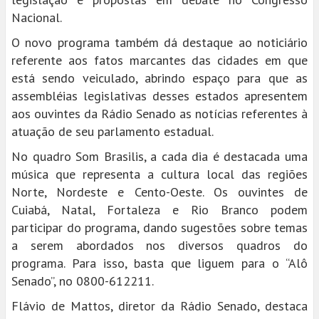
Nacional.
O novo programa também dá destaque ao noticiário
referente aos fatos marcantes das cidades em que
está sendo veiculado, abrindo espaço para que as
assembléias legislativas desses estados apresentem
aos ouvintes da Rádio Senado as notícias referentes à
atuação de seu parlamento estadual.
No quadro Som Brasilis, a cada dia é destacada uma
música que representa a cultura local das regiões
Norte, Nordeste e Cento-Oeste. Os ouvintes de
Cuiabá, Natal, Fortaleza e Rio Branco podem
participar do programa, dando sugestões sobre temas
a serem abordados nos diversos quadros do
programa. Para isso, basta que liguem para o “Alô
Senado”, no 0800-612211.
Flávio de Mattos, diretor da Rádio Senado, destaca