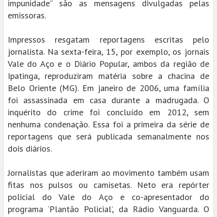
impunidade” são as mensagens divulgadas pelas
emissoras.
Impressos resgatam reportagens escritas pelo
jornalista. Na sexta-feira, 15, por exemplo, os jornais
Vale do Aço e o Diário Popular, ambos da região de
Ipatinga, reproduziram matéria sobre a chacina de
Belo Oriente (MG). Em janeiro de 2006, uma família
foi assassinada em casa durante a madrugada. O
inquérito do crime foi concluído em 2012, sem
nenhuma condenação. Essa foi a primeira da série de
reportagens que será publicada semanalmente nos
dois diários.
Jornalistas que aderiram ao movimento também usam
fitas nos pulsos ou camisetas. Neto era repórter
policial do Vale do Aço e co-apresentador do
programa ‘Plantão Policial’, da Rádio Vanguarda. O