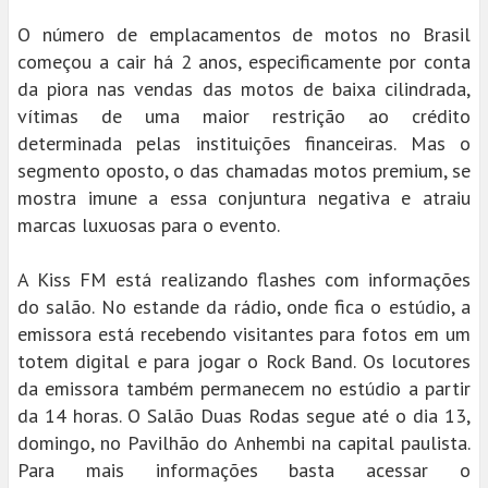
O número de emplacamentos de motos no Brasil
começou a cair há 2 anos, especificamente por conta
da piora nas vendas das motos de baixa cilindrada,
vítimas de uma maior restrição ao crédito
determinada pelas instituições financeiras. Mas o
segmento oposto, o das chamadas motos premium, se
mostra imune a essa conjuntura negativa e atraiu
marcas luxuosas para o evento.
A Kiss FM está realizando flashes com informações
do salão. No estande da rádio, onde fica o estúdio, a
emissora está recebendo visitantes para fotos em um
totem digital e para jogar o Rock Band. Os locutores
da emissora também permanecem no estúdio a partir
da 14 horas. O Salão Duas Rodas segue até o dia 13,
domingo, no Pavilhão do Anhembi na capital paulista.
Para mais informações basta acessar o