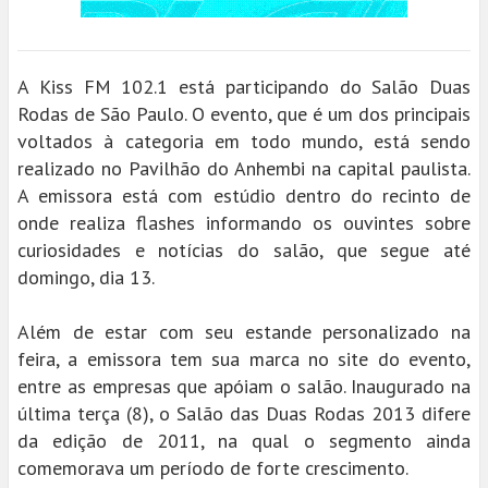
A Kiss FM 102.1 está participando do Salão Duas
Rodas de São Paulo. O evento, que é um dos principais
voltados à categoria em todo mundo, está sendo
realizado no Pavilhão do Anhembi na capital paulista.
A emissora está com estúdio dentro do recinto de
onde realiza flashes informando os ouvintes sobre
curiosidades e notícias do salão, que segue até
domingo, dia 13.
Além de estar com seu estande personalizado na
feira, a emissora tem sua marca no site do evento,
entre as empresas que apóiam o salão. Inaugurado na
última terça (8), o Salão das Duas Rodas 2013 difere
da edição de 2011, na qual o segmento ainda
comemorava um período de forte crescimento.