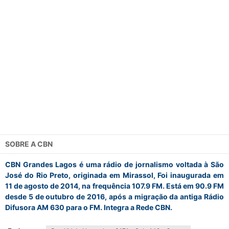
SOBRE A
CBN
CBN Grandes Lagos é uma rádio de jornalismo voltada à São
José do Rio Preto, originada em Mirassol, Foi inaugurada em
11 de agosto de 2014, na frequência 107.9 FM. Está em 90.9 FM
desde 5 de outubro de 2016, após a migração da antiga Rádio
Difusora AM 630 para o FM. Integra a Rede CBN.