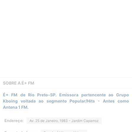
SOBRE A
É+ FM
É+ FM de Rio Preto-SP. Emissora pertencente ao Grupo
Kboing voltada ao segmento Popular/Hits - Antes como
Antena 1 FM.
Endereço:
Av. 25 de Janeiro, 1983 - Jardim Caparroz