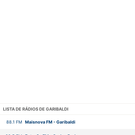
LISTA DE RÁDIOS DE GARIBALDI
88.1
FM
Maisnova FM
-
Garibaldi