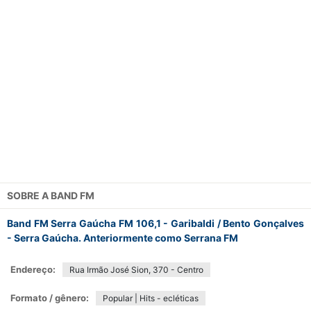
SOBRE A
BAND FM
Band FM Serra Gaúcha FM 106,1 - Garibaldi / Bento Gonçalves
- Serra Gaúcha. Anteriormente como Serrana FM
Endereço:
Rua Irmão José Sion, 370 - Centro
Formato / gênero:
Popular | Hits - ecléticas