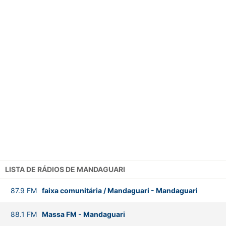
LISTA DE RÁDIOS DE MANDAGUARI
87.9
FM
faixa comunitária / Mandaguari
-
Mandaguari
88.1
FM
Massa FM
-
Mandaguari