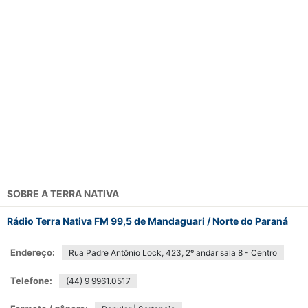
SOBRE A
TERRA NATIVA
Rádio Terra Nativa FM 99,5 de Mandaguari / Norte do Paraná
Endereço:
Rua Padre Antônio Lock, 423, 2º andar sala 8 - Centro
Telefone:
(44) 9 9961.0517