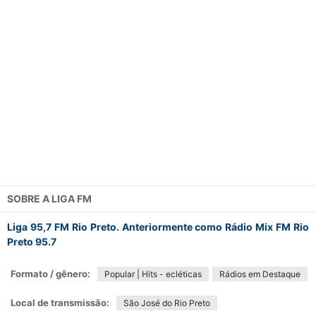
SOBRE A
LIGA FM
Liga 95,7 FM Rio Preto. Anteriormente como Rádio Mix FM Rio
Preto 95.7
Formato / gênero:
Popular | Hits - ecléticas
Rádios em Destaque
Local de transmissão:
São José do Rio Preto