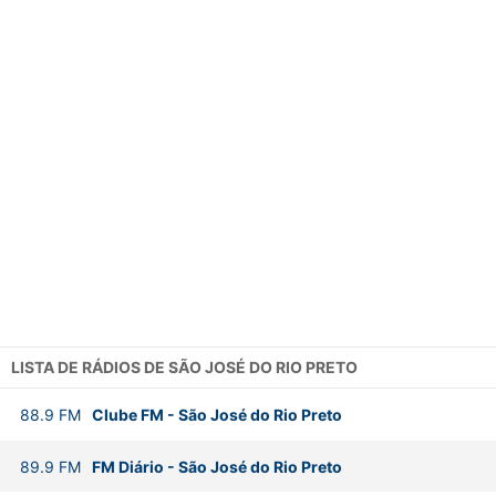
LISTA DE RÁDIOS DE SÃO JOSÉ DO RIO PRETO
88.9
FM
Clube FM
-
São José do Rio Preto
89.9
FM
FM Diário
-
São José do Rio Preto