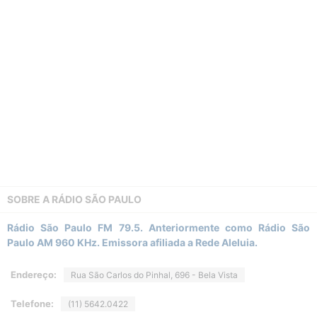
SOBRE A
RÁDIO SÃO PAULO
Rádio São Paulo FM 79.5. Anteriormente como Rádio São
Paulo AM 960 KHz. Emissora afiliada a Rede Aleluia.
Endereço:
Rua São Carlos do Pinhal, 696 - Bela Vista
Telefone:
(11) 5642.0422