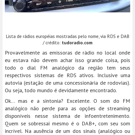
Lista de rádios européias mostradas pelo nome, via RDS e DAB
/ crédito:
tudoradio.com
Provavelmente as emissoras de rádio no local onde
eu estava não devem achar isso grande coisa, pois
todo o dial FM analógico da região tem seus
respectivos sistemas de RDS ativos. Inclusive uma
autovia (estação de uma concessionária de rodovias).
Ou seja, todo mundo é devidamente encontrado.
Ok… mas e a sintonia? Excelente. O som do FM
analógico não perde para as opções de streaming
disponíveis nesse sistema de infoentretenimento.
Quem se sobressai mesmo é o DAB+, com seu som
incrível. Na ausência de um dos sinais (analógico ou