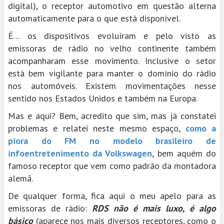
digital), o receptor automotivo em questão alterna
automaticamente para o que está disponível.
É… os dispositivos evoluíram e pelo visto as
emissoras de rádio no velho continente também
acompanharam esse movimento. Inclusive o setor
está bem vigilante para manter o domínio do rádio
nos automóveis. Existem movimentações nesse
sentido nos Estados Unidos e também na Europa.
Mas e aqui? Bem, acredito que sim, mas já constatei
problemas e relatei neste mesmo espaço,
como a
piora do FM no modelo brasileiro de
infoentretenimento da Volkswagen
, bem aquém do
famoso receptor que vem como padrão da montadora
alemã.
De qualquer forma, fica aqui o meu apelo para as
emissoras de rádio:
RDS não é mais luxo, é algo
básico
(aparece nos mais diversos receptores, como o