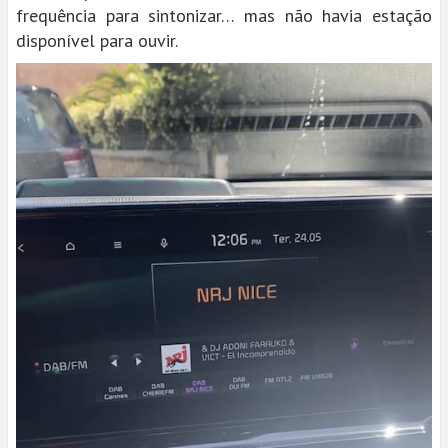
frequência para sintonizar… mas não havia estação
disponível para ouvir.