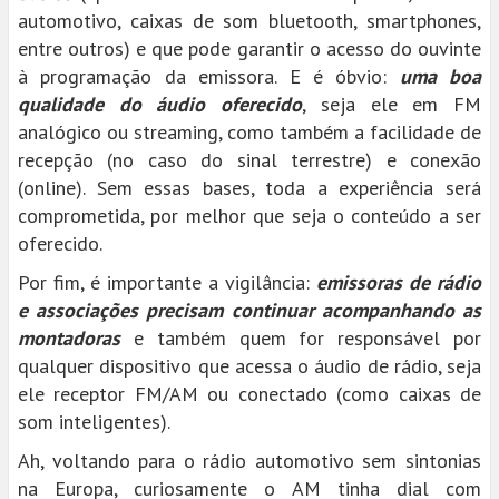
automotivo, caixas de som bluetooth, smartphones,
entre outros) e que pode garantir o acesso do ouvinte
à programação da emissora. E é óbvio:
uma boa
qualidade do áudio oferecido
, seja ele em FM
analógico ou streaming, como também a facilidade de
recepção (no caso do sinal terrestre) e conexão
(online). Sem essas bases, toda a experiência será
comprometida, por melhor que seja o conteúdo a ser
oferecido.
Por fim, é importante a vigilância:
emissoras de rádio
e associações precisam continuar acompanhando as
montadoras
e também quem for responsável por
qualquer dispositivo que acessa o áudio de rádio, seja
ele receptor FM/AM ou conectado (como caixas de
som inteligentes).
Ah, voltando para o rádio automotivo sem sintonias
na Europa, curiosamente o AM tinha dial com