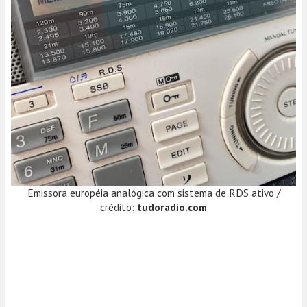
Emissora européia analógica com sistema de RDS ativo /
crédito:
tudoradio.com