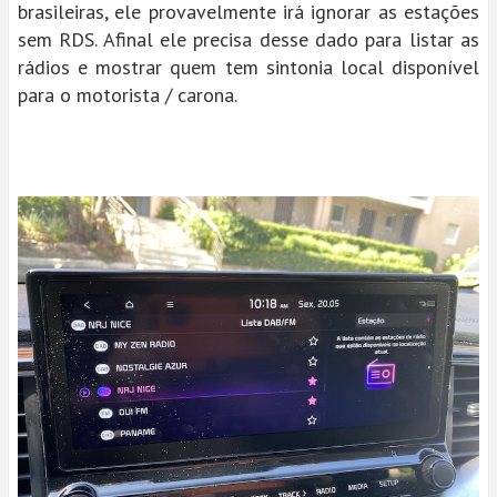
brasileiras, ele provavelmente irá ignorar as estações
sem RDS. Afinal ele precisa desse dado para listar as
rádios e mostrar quem tem sintonia local disponível
para o motorista / carona.