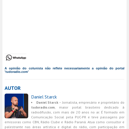
A opinião do colunista não reflete necessariamente a opinião do portal
'tudoradio.com'
AUTOR
Daniel Starck
Daniel Starck
– Jornalista, empresário e proprietário do
tudoradio.com
, maior portal brasileiro dedicado à
radiodifusão, com mais de 20 anos no ar. É formado em
Comunicação Social pela PUC-PR e teve passagens por
emissoras como CBN, Rádio Clube e Rádio Paraná. Atua como consultor e
palestrante nas áreas artística e digital do rádio, com participação em